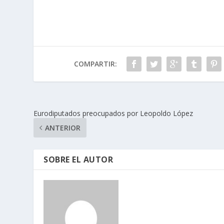
COMPARTIR:
Eurodiputados preocupados por Leopoldo López
ANTERIOR
SOBRE EL AUTOR