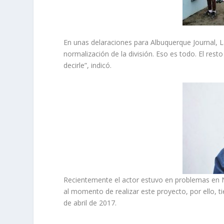
En unas delaraciones para Albuquerque Journal, L
normalización de la división. Eso es todo. El rest
decirle”, indicó.
Recientemente el actor estuvo en problemas en
al momento de realizar este proyecto, por ello, 
de abril de 2017.