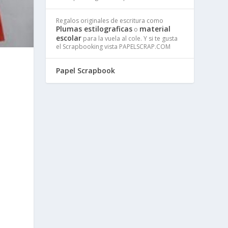
Regalos originales de escritura como
Plumas estilograficas
material
o
escolar
para la vuela al cole. Y si te gusta
el Scrapbooking vista PAPELSCRAP.COM
Papel Scrapbook