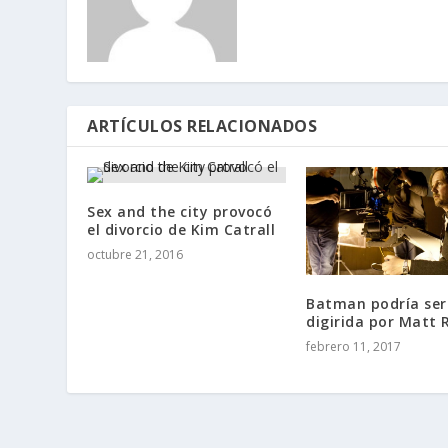
ARTÍCULOS RELACIONADOS
Sex and the city provocó
el divorcio de Kim Catrall
octubre 21, 2016
Batman podría ser
digirida por Matt 
febrero 11, 2017