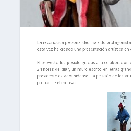
La reconocida personalidad ha sido protagonist
esta vez ha creado una presentación artística e
El proyecto fue posible gracias a la colaboración
24 horas del día y un muro escrito en letras grandes
presidente estadounidense. La petición de los art
pronuncie el mensaje.