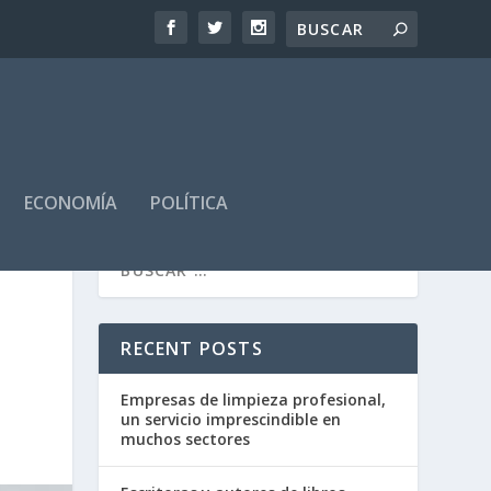
ECONOMÍA
POLÍTICA
E
RECENT POSTS
Empresas de limpieza profesional,
un servicio imprescindible en
muchos sectores