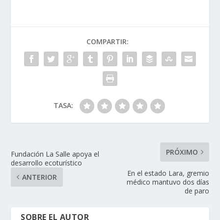
COMPARTIR:
TASA:
PRÓXIMO
Fundación La Salle apoya el
desarrollo ecoturístico
En el estado Lara, gremio
ANTERIOR
médico mantuvo dos días
de paro
SOBRE EL AUTOR