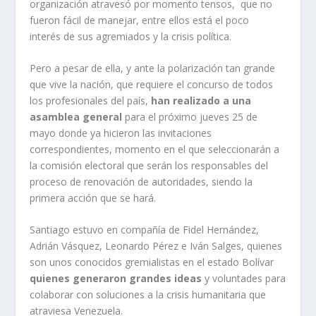
organización atravesó por momento tensos, que no
fueron fácil de manejar, entre ellos está el poco
interés de sus agremiados y la crisis política.
Pero a pesar de ella, y ante la polarización tan grande
que vive la nación, que requiere el concurso de todos
los profesionales del país,
han realizado a una
asamblea general
para el próximo jueves 25 de
mayo donde ya hicieron las invitaciones
correspondientes, momento en el que seleccionarán a
la comisión electoral que serán los responsables del
proceso de renovación de autoridades, siendo la
primera acción que se hará.
Santiago estuvo en compañía de Fidel Hernández,
Adrián Vásquez, Leonardo Pérez e Iván Salges, quienes
son unos conocidos gremialistas en el estado Bolívar
quienes generaron grandes ideas
y voluntades para
colaborar con soluciones a la crisis humanitaria que
atraviesa Venezuela.