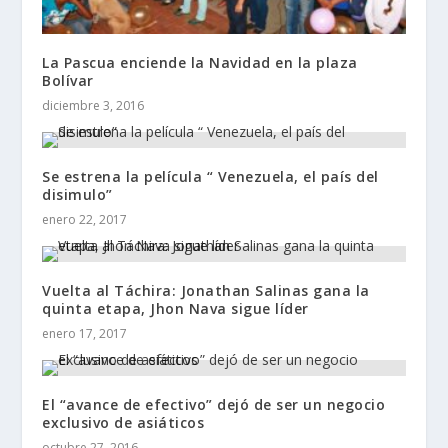
La Pascua enciende la Navidad en la plaza
Bolívar
diciembre 3, 2016
Se estrena la película “ Venezuela, el país del
disimulo”
enero 22, 2017
Vuelta al Táchira: Jonathan Salinas gana la
quinta etapa, Jhon Nava sigue líder
enero 17, 2017
El “avance de efectivo” dejó de ser un negocio
exclusivo de asiáticos
octubre 27, 2016