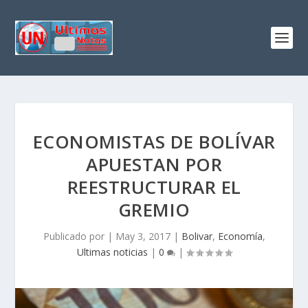
ECONOMISTAS DE BOLÍVAR
APUESTAN POR
REESTRUCTURAR EL
GREMIO
Publicado por
|
May 3, 2017
|
Bolivar
,
Economía
,
Ultimas noticias
|
0
|