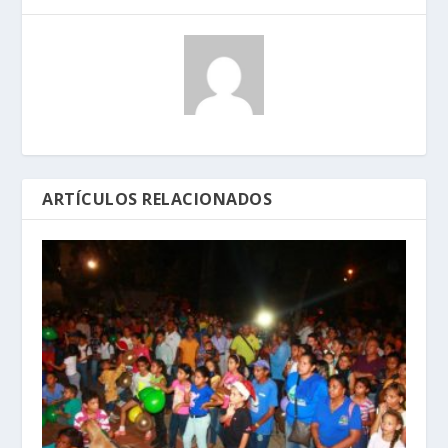
ARTÍCULOS RELACIONADOS