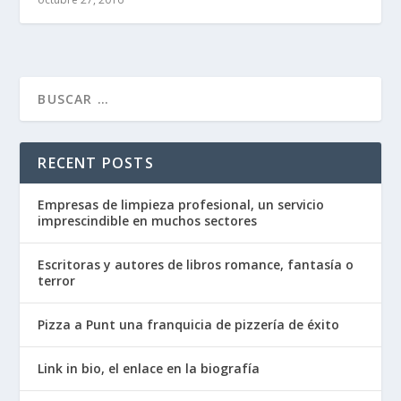
RECENT POSTS
Empresas de limpieza profesional, un servicio
imprescindible en muchos sectores
Escritoras y autores de libros romance, fantasía o
terror
Pizza a Punt una franquicia de pizzería de éxito
Link in bio, el enlace en la biografía