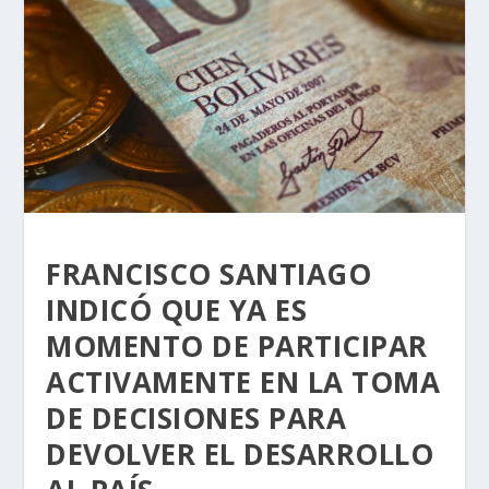
FRANCISCO SANTIAGO
INDICÓ QUE YA ES
MOMENTO DE PARTICIPAR
ACTIVAMENTE EN LA TOMA
DE DECISIONES PARA
DEVOLVER EL DESARROLLO