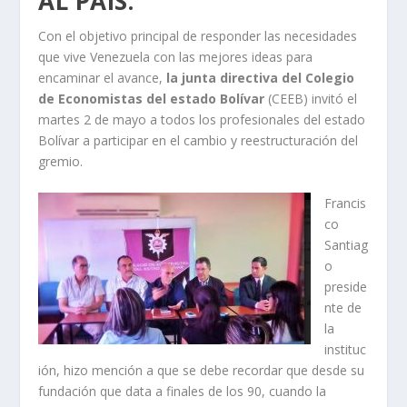
AL PAÍS.
Con el objetivo principal de responder las necesidades
que vive Venezuela con las mejores ideas para
encaminar el avance,
la junta directiva del Colegio
de Economistas del estado Bolívar
(CEEB) invitó el
martes 2 de mayo a todos los profesionales del estado
Bolívar a participar en el cambio y reestructuración del
gremio.
Francis
co
Santiag
o
preside
nte de
la
instituc
ión, hizo mención a que se debe recordar que desde su
fundación que data a finales de los 90, cuando la