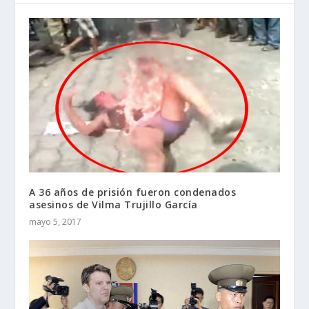
A 36 años de prisión fueron condenados
asesinos de Vilma Trujillo García
mayo 5, 2017