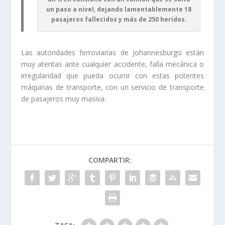
un paso a nivel, dejando lamentablemente 18
pasajeros fallecidos y más de 250 heridos.
Las autoridades ferroviarias de Johannesburgo están
muy atentas ante cualquier accidente, falla mecánica o
irregularidad que pueda ocurrir con estas potentes
máquinas de transporte, con un servicio de transporte
de pasajeros muy masiva.
COMPARTIR: