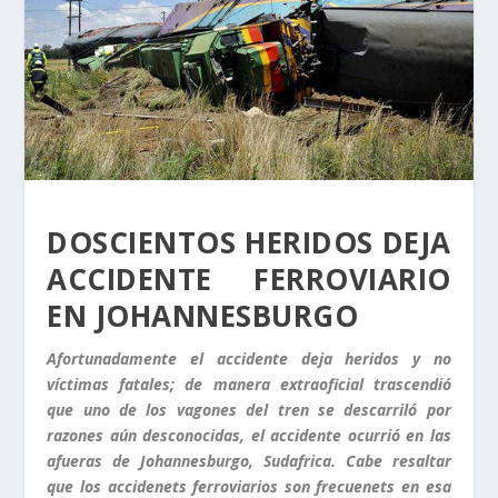
DOSCIENTOS HERIDOS DEJA
ACCIDENTE FERROVIARIO
EN JOHANNESBURGO
Afortunadamente el accidente deja heridos y no
víctimas fatales; de manera extraoficial trascendió
que uno de los vagones del tren se descarriló por
razones aún desconocidas, el accidente ocurrió en las
afueras de Johannesburgo, Sudafrica. Cabe resaltar
que los accidenets ferroviarios son frecuenets en esa