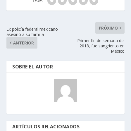
TASA:
PRÓXIMO
Ex policía federal mexicano
asesinó a su familia
Primer fin de semana del
ANTERIOR
2018, fue sangriento en
México
SOBRE EL AUTOR
ARTÍCULOS RELACIONADOS