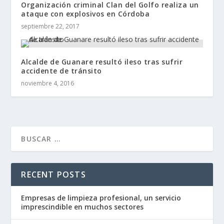
Organización criminal Clan del Golfo realiza un
ataque con explosivos en Córdoba
septiembre 22, 2017
Alcalde de Guanare resultó ileso tras sufrir
accidente de tránsito
noviembre 4, 2016
RECENT POSTS
Empresas de limpieza profesional, un servicio
imprescindible en muchos sectores