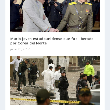
Murió joven estadounidense que fue liberado
por Corea del Norte
junio 20, 2017