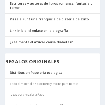
Escritoras y autores de libros romance, fantasía o
terror
Pizza a Punt una franquicia de pizzería de éxito
Link in bio, el enlace en la biografía
¿Realmente el azúcar causa diábetes?
REGALOS ORIGINALES
Distribucion Papeleria ecologica
Todo el material de escritorio y oficina para tu casa
Ideas para regalar a Papa