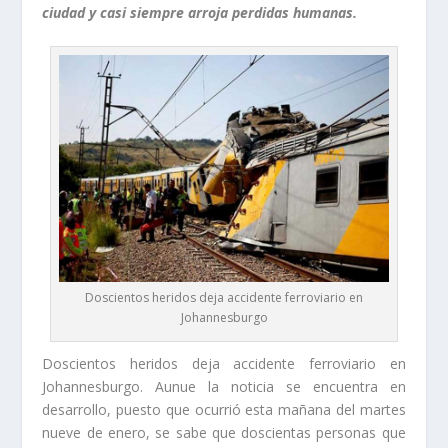
ciudad y casi siempre arroja perdidas humanas.
Doscientos heridos deja accidente ferroviario en
Johannesburgo
Doscientos heridos deja accidente ferroviario en
Johannesburgo. Aunue la noticia se encuentra en
desarrollo, puesto que ocurrió esta mañana del martes
nueve de enero, se sabe que doscientas personas que