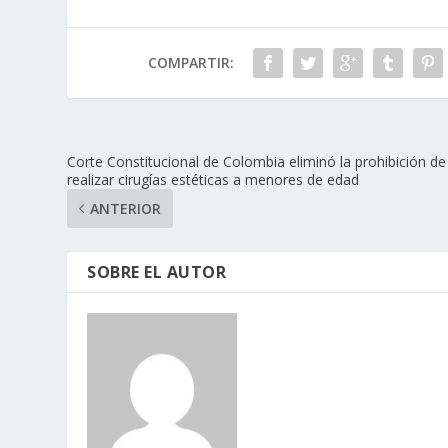
COMPARTIR:
Corte Constitucional de Colombia eliminó la prohibición de
realizar cirugías estéticas a menores de edad
ANTERIOR
SOBRE EL AUTOR