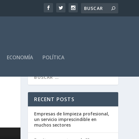
ECONOMÍA
POLÍTICA
RECENT POSTS
Empresas de limpieza profesional,
un servicio imprescindible en
muchos sectores