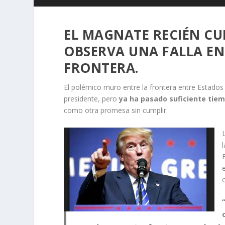
EL MAGNATE RECIÉN CU
OBSERVA UNA FALLA EN
FRONTERA.
El polémico muro entre la frontera entre Estado
presidente, pero
ya ha pasado suficiente tie
como otra promesa sin cumplir.