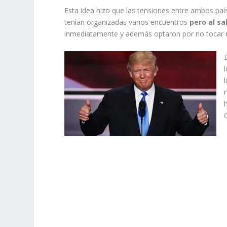
Esta idea hizo que las tensiones entre ambos paí
tenían organizadas varios encuentros
pero al sa
inmediatamente y además optaron por no tocar el