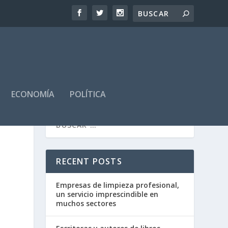
ECONOMÍA
POLÍTICA
RECENT POSTS
Empresas de limpieza profesional,
un servicio imprescindible en
muchos sectores