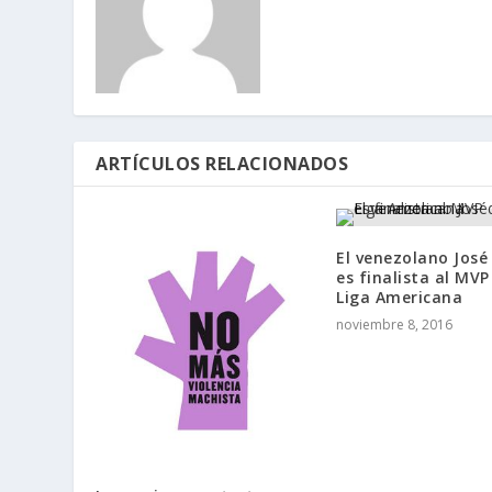
ARTÍCULOS RELACIONADOS
El venezolano José
es finalista al MVP
Liga Americana
noviembre 8, 2016