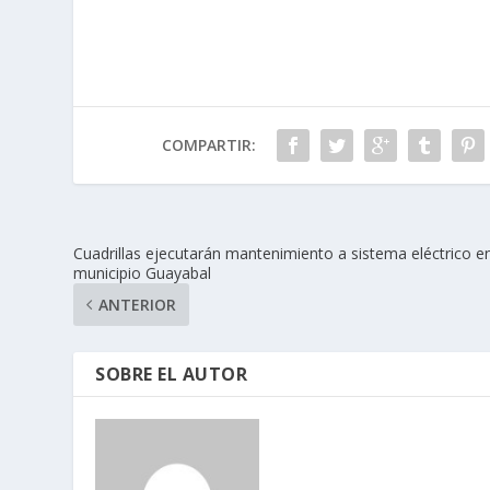
COMPARTIR:
Cuadrillas ejecutarán mantenimiento a sistema eléctrico en
municipio Guayabal
ANTERIOR
SOBRE EL AUTOR