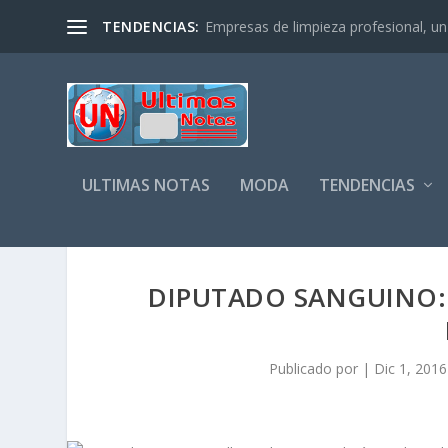
TENDENCIAS:
Empresas de limpieza profesional, un s
ULTIMAS NOTAS
MODA
TENDENCIAS
DIPUTADO SANGUINO: 
Publicado por
|
Dic 1, 2016