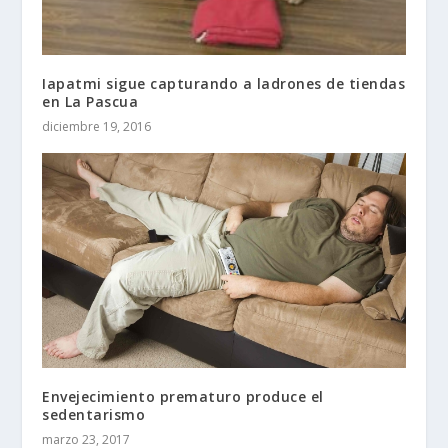
Iapatmi sigue capturando a ladrones de tiendas
en La Pascua
diciembre 19, 2016
Envejecimiento prematuro produce el
sedentarismo
marzo 23, 2017