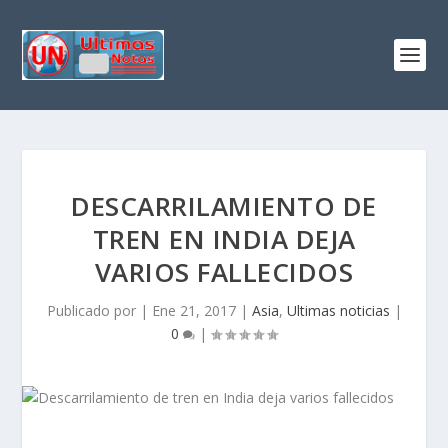
DESCARRILAMIENTO DE
TREN EN INDIA DEJA
VARIOS FALLECIDOS
Publicado por
|
Ene 21, 2017
|
Asia
,
Ultimas noticias
|
0
|