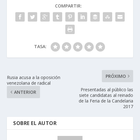
COMPARTIR:
TASA:
PRÓXIMO
Rusia acusa a la oposición
venezolana de radical
Presentadas al público las
ANTERIOR
siete candidatas al reinado
de la Feria de la Candelaria
2017
SOBRE EL AUTOR