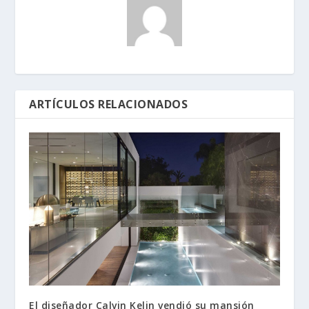
ARTÍCULOS RELACIONADOS
El diseñador Calvin Kelin vendió su mansión