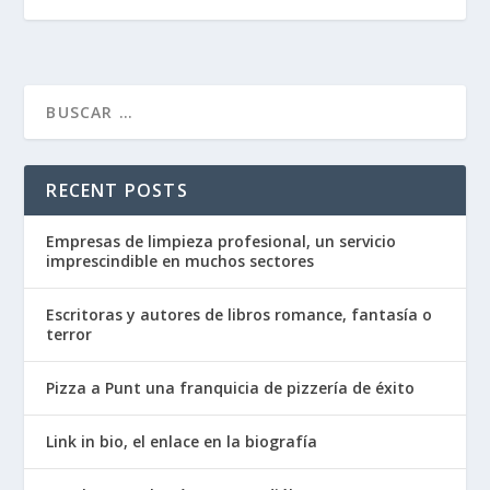
RECENT POSTS
Empresas de limpieza profesional, un servicio
imprescindible en muchos sectores
Escritoras y autores de libros romance, fantasía o
terror
Pizza a Punt una franquicia de pizzería de éxito
Link in bio, el enlace en la biografía