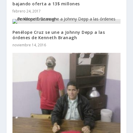
bajando oferta a 13$ millones
febrero 24, 2017
Penélope Cruz se une a Johnny Depp a las
órdenes de Kenneth Branagh
noviembre 14, 2016