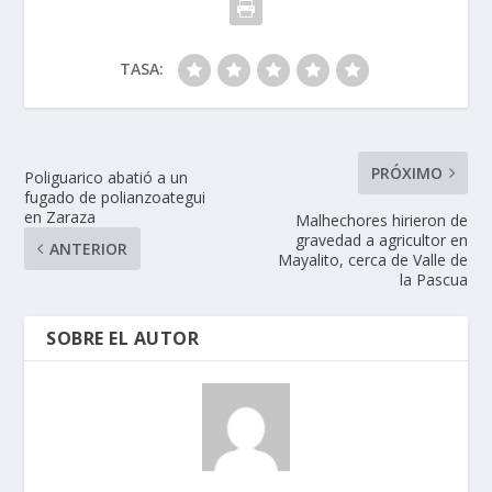
TASA:
PRÓXIMO
Poliguarico abatió a un
fugado de polianzoategui
en Zaraza
Malhechores hirieron de
gravedad a agricultor en
ANTERIOR
Mayalito, cerca de Valle de
la Pascua
SOBRE EL AUTOR