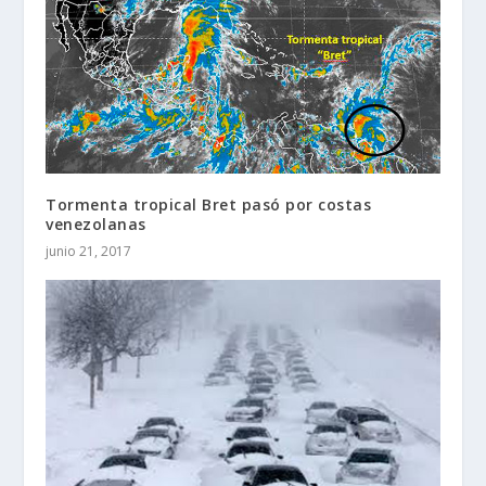
Tormenta tropical Bret pasó por costas
venezolanas
junio 21, 2017