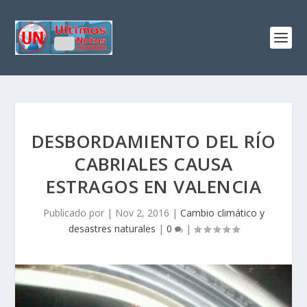
DESBORDAMIENTO DEL RÍO
CABRIALES CAUSA
ESTRAGOS EN VALENCIA
Publicado por
|
Nov 2, 2016
|
Cambio climático y
desastres naturales
|
0
|