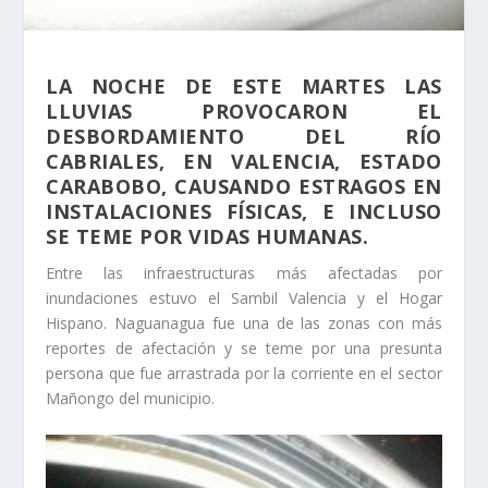
LA NOCHE DE ESTE MARTES LAS
LLUVIAS PROVOCARON EL
DESBORDAMIENTO DEL RÍO
CABRIALES, EN VALENCIA, ESTADO
CARABOBO, CAUSANDO ESTRAGOS EN
INSTALACIONES FÍSICAS, E INCLUSO
SE TEME POR VIDAS HUMANAS.
Entre las infraestructuras más afectadas por
inundaciones estuvo el Sambil Valencia y el Hogar
Hispano. Naguanagua fue una de las zonas con más
reportes de afectación y se teme por una presunta
persona que fue arrastrada por la corriente en el sector
Mañongo del municipio.