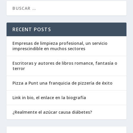
RECENT POSTS
Empresas de limpieza profesional, un servicio
imprescindible en muchos sectores
Escritoras y autores de libros romance, fantasía o
terror
Pizza a Punt una franquicia de pizzería de éxito
Link in bio, el enlace en la biografía
¿Realmente el azúcar causa diábetes?