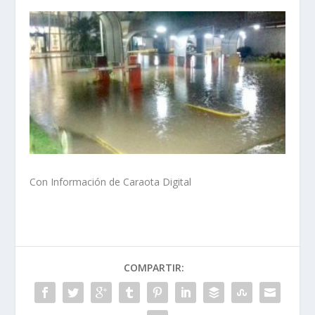
Con Información de Caraota Digital
COMPARTIR: