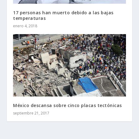
17 personas han muerto debido a las bajas
temperaturas
enero 4, 2018
México descansa sobre cinco placas tectónicas
septiembre 21, 2017