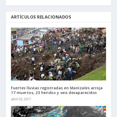
ARTÍCULOS RELACIONADOS
Fuertes lluvias registradas en Manizales arroja
17 muertos, 23 heridos y seis desaparecidos
abril 20, 2017