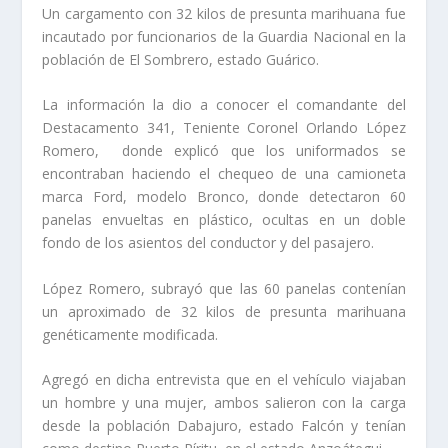
Un cargamento con 32 kilos de presunta marihuana fue
incautado por funcionarios de la Guardia Nacional en la
población de El Sombrero, estado Guárico.
La información la dio a conocer el comandante del
Destacamento 341, Teniente Coronel Orlando López
Romero, donde explicó que los uniformados se
encontraban haciendo el chequeo de una camioneta
marca Ford, modelo Bronco, donde detectaron 60
panelas envueltas en plástico, ocultas en un doble
fondo de los asientos del conductor y del pasajero.
López Romero, subrayó que las 60 panelas contenían
un aproximado de 32 kilos de presunta marihuana
genéticamente modificada.
Agregó en dicha entrevista que en el vehículo viajaban
un hombre y una mujer, ambos salieron con la carga
desde la población Dabajuro, estado Falcón y tenían