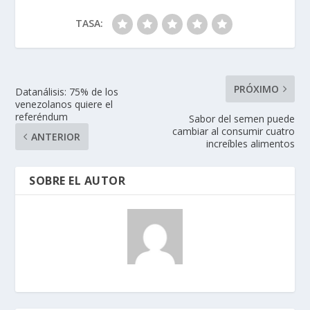
TASA:
PRÓXIMO
Datanálisis: 75% de los
venezolanos quiere el
referéndum
Sabor del semen puede
cambiar al consumir cuatro
ANTERIOR
increíbles alimentos
SOBRE EL AUTOR