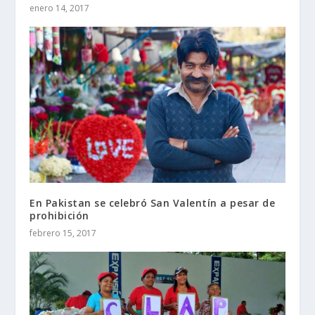
enero 14, 2017
En Pakistan se celebró San Valentín a pesar de
prohibición
febrero 15, 2017