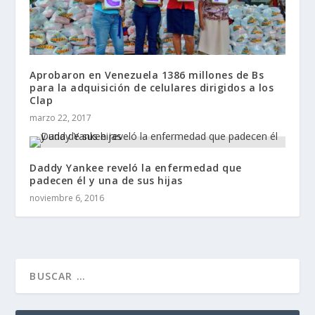
Aprobaron en Venezuela 1386 millones de Bs
para la adquisición de celulares dirigidos a los
Clap
marzo 22, 2017
Daddy Yankee reveló la enfermedad que
padecen él y una de sus hijas
noviembre 6, 2016