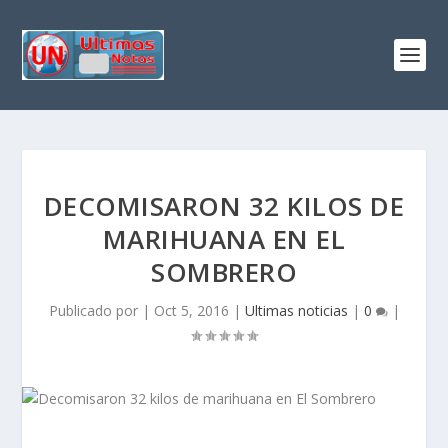
DECOMISARON 32 KILOS DE
MARIHUANA EN EL
SOMBRERO
Publicado por
|
Oct 5, 2016
|
Ultimas noticias
|
0
|