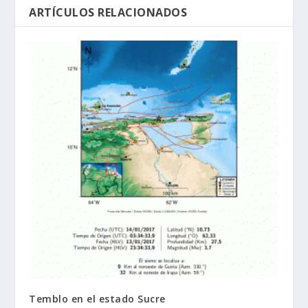
ARTÍCULOS RELACIONADOS
Temblo en el estado Sucre