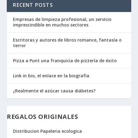
RECENT POSTS
Empresas de limpieza profesional, un servicio
imprescindible en muchos sectores
Escritoras y autores de libros romance, fantasía o
terror
Pizza a Punt una franquicia de pizzería de éxito
Link in bio, el enlace en la biografía
¿Realmente el azúcar causa diábetes?
REGALOS ORIGINALES
Distribucion Papeleria ecologica