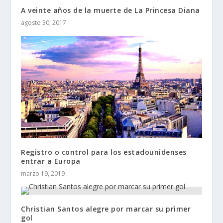
A veinte años de la muerte de La Princesa Diana
agosto 30, 2017
Registro o control para los estadounidenses
entrar a Europa
marzo 19, 2019
Christian Santos alegre por marcar su primer
gol