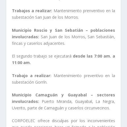
Trabajos a realizar:
Mantenimiento prenventivo en la
subestación San Juan de los Morros.
Municipio Roscio y San Sebatián – poblaciones
involucradas:
San Juan de los Morros, San Sebastián,
fincas y caseríos adyacentes.
El segundo trabajo se ejecutará
desde las 7:00 am. a
11:00 am.
Trabajo a realizar:
Mantenimiento preventivo en la
subestación Gorrín.
Municipio Camaguán y Guayabal – sectores
involucrados:
Puerto Miranda, Guayabal, La Negra,
Uverito, parte de Camaguán y caseríos circunvecinos.
CORPOELEC ofrece disculpas por los inconvenientes