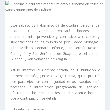
Este sábado 08 y domingo 09 de octubre, personal de
CORPOELEC Guárico realizará labores de
mantenimiento preventivo y correctivo a circuitos y
subestaciones en los municipios José Tadeo Monagas,
Julián Mellado, Leonardo Infante, Juan Germán Roscio,
Camaguán y San Gerónimo de Guayabal en el estado
Guárico, y San Sebastián en Aragua.
Así lo informó el Gerente estadal de Distribución y
Comercialización, Junior G. Vega García, quien precisó
que para ejecutar con seguridad estos trabajos será
necesaria la interrupción programada del servicio,
afectando a las comunidades en el siguiente horario
que a continuación se detalla:
Sábado 08/10/2016