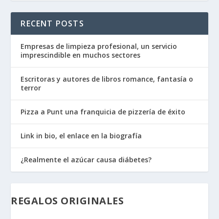
RECENT POSTS
Empresas de limpieza profesional, un servicio
imprescindible en muchos sectores
Escritoras y autores de libros romance, fantasía o
terror
Pizza a Punt una franquicia de pizzería de éxito
Link in bio, el enlace en la biografía
¿Realmente el azúcar causa diábetes?
REGALOS ORIGINALES