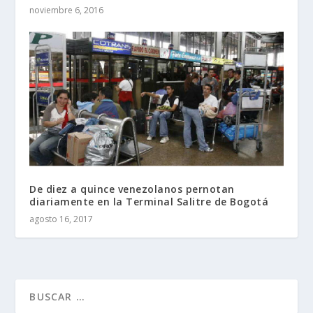
noviembre 6, 2016
De diez a quince venezolanos pernotan
diariamente en la Terminal Salitre de Bogotá
agosto 16, 2017