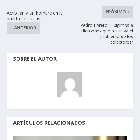
PRÓXIMO
Acribillan a un hombre en la
puerta de su casa
Pedro Loreto: “Exigimos a
ANTERIOR
Hidropáez que resuelva el
problema de los
colectores”
SOBRE EL AUTOR
ARTÍCULOS RELACIONADOS