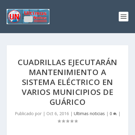
CUADRILLAS EJECUTARÁN
MANTENIMIENTO A
SISTEMA ELÉCTRICO EN
VARIOS MUNICIPIOS DE
GUÁRICO
Publicado por
|
Oct 6, 2016
|
Ultimas noticias
|
0
|