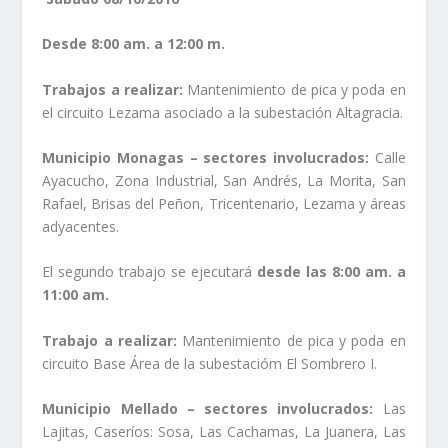
Desde 8:00 am. a 12:00 m.
Trabajos a realizar:
Mantenimiento de pica y poda en
el circuito Lezama asociado a la subestación Altagracia.
Municipio Monagas – sectores involucrados:
Calle
Ayacucho, Zona Industrial, San Andrés, La Morita, San
Rafael, Brisas del Peñon, Tricentenario, Lezama y áreas
adyacentes.
El segundo trabajo se ejecutará
desde las 8:00 am. a
11:00 am.
Trabajo a realizar:
Mantenimiento de pica y poda en
circuito Base Área de la subestacióm El Sombrero I.
Municipio Mellado – sectores involucrados:
Las
Lajitas, Caseríos: Sosa, Las Cachamas, La Juanera, Las