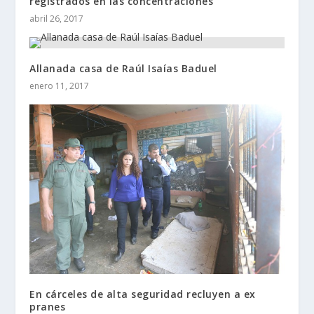
registrados en las concentraciones
abril 26, 2017
Allanada casa de Raúl Isaías Baduel
enero 11, 2017
En cárceles de alta seguridad recluyen a ex
pranes