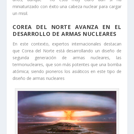
miniaturizado con éxito una cabeza nuclear para cargar
un misil.
COREA DEL NORTE AVANZA EN EL
DESARROLLO DE ARMAS NUCLEARES
En este contexto, expertos internacionales destacan
que Corea del Norte está desarrollando un diseño de
segunda generación de armas nucleares, las
termonucleares, que son más potentes que una bomba
atómica; siendo pioneros los asiáticos en este tipo de
diseño de armas nucleares