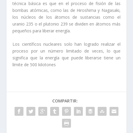
técnica básica es que en el proceso de fisión de las
bombas atómicas, como las de Hiroshima y Nagasaki,
los núcleos de los átomos de sustancias como el
uranio 235 o el plutonio 239 se dividen en átomos más
pequeños para liberar energía.
Los científicos nucleares solo han logrado realizar el
proceso por un número limitado de veces, lo que
significa que la energía que puede liberarse tiene un
límite de 500 kilotones
COMPARTIR: