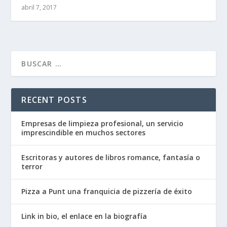
abril 7, 2017
RECENT POSTS
Empresas de limpieza profesional, un servicio
imprescindible en muchos sectores
Escritoras y autores de libros romance, fantasía o
terror
Pizza a Punt una franquicia de pizzería de éxito
Link in bio, el enlace en la biografía