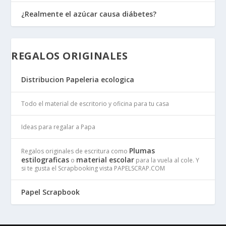
¿Realmente el azúcar causa diábetes?
REGALOS ORIGINALES
Distribucion Papeleria ecologica
Todo el material de escritorio y oficina para tu casa
Ideas para regalar a Papa
Plumas
Regalos originales de escritura como
estilograficas
material escolar
o
para la vuela al cole. Y
si te gusta el Scrapbooking vista PAPELSCRAP.COM
Papel Scrapbook