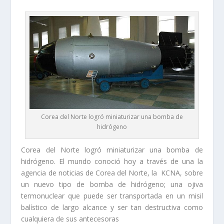
Corea del Norte logró miniaturizar una bomba de
hidrógeno
Corea del Norte logró miniaturizar una bomba de
hidrógeno. El mundo conoció hoy a través de una la
agencia de noticias de Corea del Norte, la KCNA, sobre
un nuevo tipo de bomba de hidrógeno; una ojiva
termonuclear que puede ser transportada en un misil
balístico de largo alcance y ser tan destructiva como
cualquiera de sus antecesoras