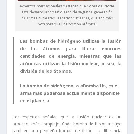
expertos internacionales destacan que Corea del Norte
está desarrollando un diseño de segunda generación
de armas nucleares, las termonucleares, que son más
potentes que una bomba atómica;
Las bombas de hidrógeno utilizan la fusión
de los átomos para liberar enormes
cantidades de energía, mientras que las
atómicas utilizan la fisión nuclear, o sea, la
división de los átomos.
La bomba de hidrógeno, o «Bomba H», es el
arma más poderosa actualmente disponible
en el planeta
Los expertos señalan que la fusión nuclear es un
proceso más complejo. Cada bomba de fusión incluye
también una pequeña bomba de fisión. La diferencia