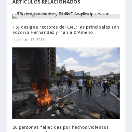
ARTÍCULOS RELACIONADOS
TSJ designa rectores del CNE: las principales son
Socorro Hernández y Tania D’Amelio
diciembre 13, 2016
26 personas fallecidas por hechos violentos