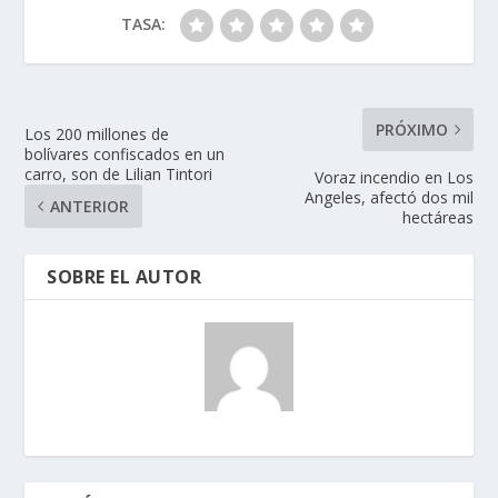
TASA:
PRÓXIMO
Los 200 millones de
bolívares confiscados en un
carro, son de Lilian Tintori
Voraz incendio en Los
Angeles, afectó dos mil
ANTERIOR
hectáreas
SOBRE EL AUTOR