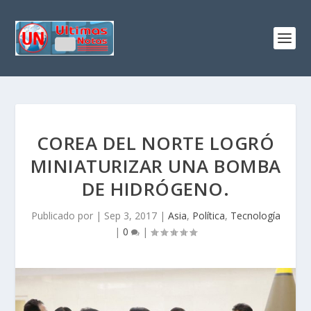
COREA DEL NORTE LOGRÓ
MINIATURIZAR UNA BOMBA
DE HIDRÓGENO.
Publicado por
|
Sep 3, 2017
|
Asia
,
Política
,
Tecnología
|
0
|