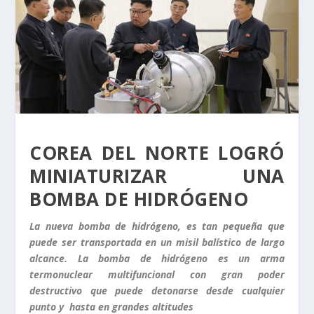
COREA DEL NORTE LOGRÓ
MINIATURIZAR UNA
BOMBA DE HIDRÓGENO
La nueva bomba de hidrógeno, es tan pequeña que
puede ser transportada en un misil balístico de largo
alcance. La bomba de hidrógeno es un arma
termonuclear multifuncional con gran poder
destructivo que puede detonarse desde cualquier
punto y hasta en grandes altitudes