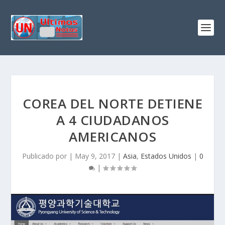
COREA DEL NORTE DETIENE
A 4 CIUDADANOS
AMERICANOS
Publicado por
|
May 9, 2017
|
Asia
,
Estados Unidos
|
0
|