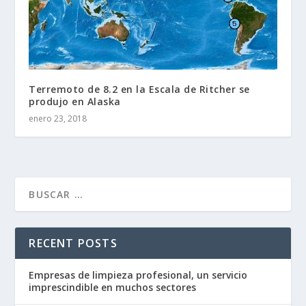
Terremoto de 8.2 en la Escala de Ritcher se
produjo en Alaska
enero 23, 2018
RECENT POSTS
Empresas de limpieza profesional, un servicio
imprescindible en muchos sectores