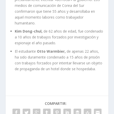
medios de comunicación de Corea del Sur
confirmaron que tiene 55 años y desarrollaba en
aquel momento labores como trabajador
humanitario.
Kim Dong-chul,
de 62 años de edad, fue condenado
a 10 años de trabajos forzados por investigación y
espionaje el año pasado.
El estudiante
Otto Warmbier,
de apenas 22 años,
ha sido duramente condenado a 15 años de prisión
con trabajos forzados por intentar llevarse un objeto
de propaganda de un hotel donde se hospedaba.
COMPARTIR: