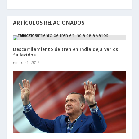
ARTÍCULOS RELACIONADOS
Descarrilamiento de tren en India deja varios
fallecidos
enero 21, 2017