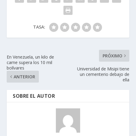
TASA:
PRÓXIMO
En Venezuela, un kilo de
carne supera los 10 mil
bolívares
Universidad de Misipi tiene
un cementerio debajo de
ANTERIOR
ella
SOBRE EL AUTOR