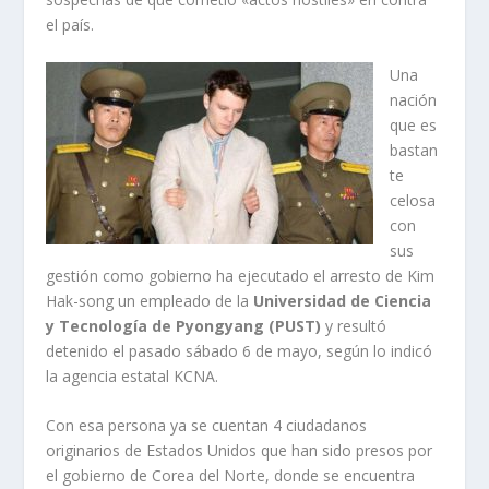
el país.
Una
nación
que es
bastan
te
celosa
con
sus
gestión como gobierno ha ejecutado el arresto de Kim
Hak-song un empleado de la
Universidad de Ciencia
y Tecnología de Pyongyang (PUST)
y resultó
detenido el pasado sábado 6 de mayo, según lo indicó
la agencia estatal KCNA.
Con esa persona ya se cuentan 4 ciudadanos
originarios de Estados Unidos que han sido presos por
el gobierno de Corea del Norte, donde se encuentra