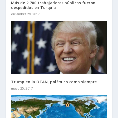
Más de 2.700 trabajadores públicos fueron
despedidos en Turquía
diciembre 29, 2017
Trump en la OTAN, polémico como siempre
mayo 25, 2017