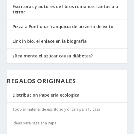
Escritoras y autores de libros romance, fantasía o
terror
Pizza a Punt una franquicia de pizzería de éxito
Link in bio, el enlace en la biografía
¿Realmente el azúcar causa diábetes?
REGALOS ORIGINALES
Distribucion Papeleria ecologica
Todo el material de escritorio y oficina para tu casa
Ideas para regalar a Papa