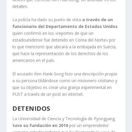
detalles.
La policía ha dado su punto de vista
a través de un
funcionario del Departamento de Estados Unidos
quien confirmó en los «reportes de que un
estadounidense fue detenido en Corea del Norte» por
lo que mencionó que ubicará a la embajada en Suecia,
que hace la representación de los derechos de los
americanos en el país.
El acusado Kim Hank-Song hizo una descripción propia
a su persona tildándose como un misionero cristiano y
que su objetivo es crear una granja experimental en
PUST a través de un post en internet.
DETENIDOS
La Universidad de Ciencia y Tecnología de Pyongyang
tuvo su fundación en 2010
por un emprendedor