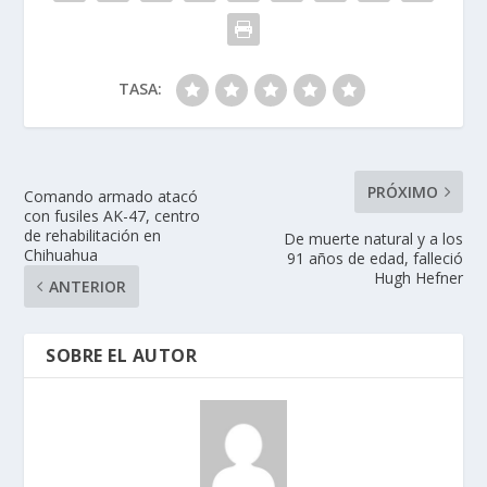
TASA:
PRÓXIMO
Comando armado atacó
con fusiles AK-47, centro
de rehabilitación en
De muerte natural y a los
Chihuahua
91 años de edad, falleció
Hugh Hefner
ANTERIOR
SOBRE EL AUTOR