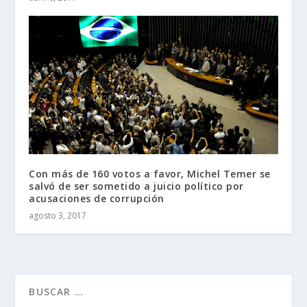
Con más de 160 votos a favor, Michel Temer se
salvó de ser sometido a juicio político por
acusaciones de corrupción
agosto 3, 2017