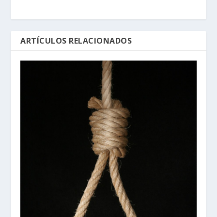
ARTÍCULOS RELACIONADOS