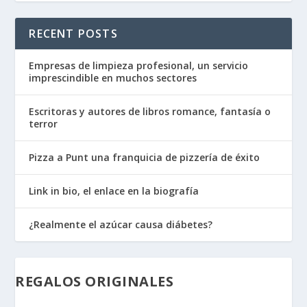
RECENT POSTS
Empresas de limpieza profesional, un servicio
imprescindible en muchos sectores
Escritoras y autores de libros romance, fantasía o
terror
Pizza a Punt una franquicia de pizzería de éxito
Link in bio, el enlace en la biografía
¿Realmente el azúcar causa diábetes?
REGALOS ORIGINALES