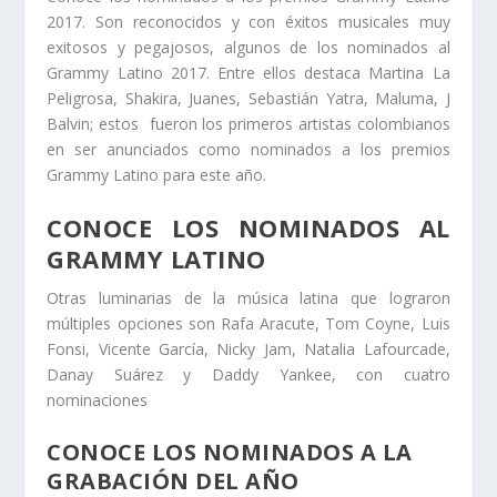
2017. Son reconocidos y con éxitos musicales muy
exitosos y pegajosos, algunos de los nominados al
Grammy Latino 2017. Entre ellos destaca Martina La
Peligrosa, Shakira, Juanes, Sebastián Yatra, Maluma, J
Balvin; estos fueron los primeros artistas colombianos
en ser anunciados como nominados a los premios
Grammy Latino para este año.
CONOCE LOS NOMINADOS AL
GRAMMY LATINO
Otras luminarias de la música latina que lograron
múltiples opciones son Rafa Aracute, Tom Coyne, Luis
Fonsi, Vicente García, Nicky Jam, Natalia Lafourcade,
Danay Suárez y Daddy Yankee, con cuatro
nominaciones
CONOCE LOS NOMINADOS A LA
GRABACIÓN DEL AÑO