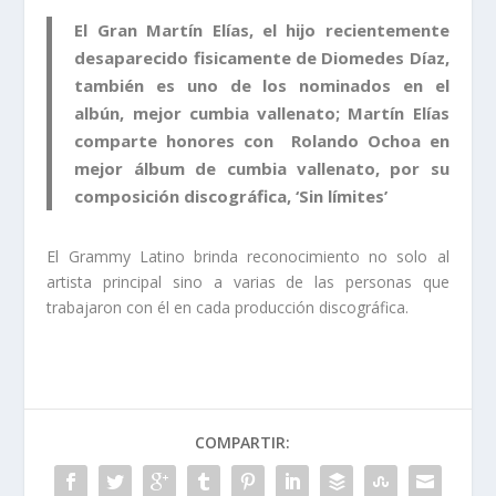
El Gran Martín Elías, el hijo recientemente
desaparecido fisicamente de Diomedes Díaz,
también es uno de los nominados en el
albún, mejor cumbia vallenato; Martín Elías
comparte honores con Rolando Ochoa en
mejor álbum de cumbia vallenato, por su
composición discográfica, ‘Sin límites’
El Grammy Latino brinda reconocimiento no solo al
artista principal sino a varias de las personas que
trabajaron con él en cada producción discográfica.
COMPARTIR: