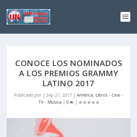
CONOCE LOS NOMINADOS
A LOS PREMIOS GRAMMY
LATINO 2017
Publicado por
|
Sep 27, 2017
|
América
,
Libros - Cine -
TV - Musica
|
0
|