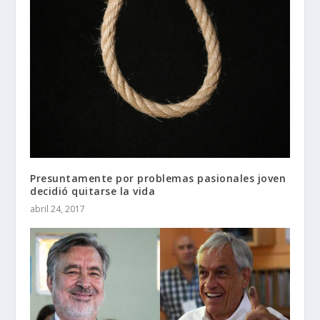
Presuntamente por problemas pasionales joven
decidió quitarse la vida
abril 24, 2017