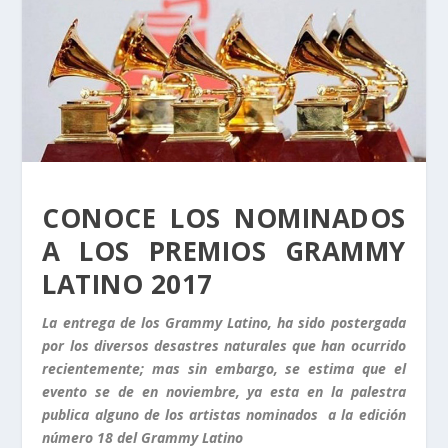
CONOCE LOS NOMINADOS
A LOS PREMIOS GRAMMY
LATINO 2017
La entrega de los Grammy Latino, ha sido postergada
por los diversos desastres naturales que han ocurrido
recientemente; mas sin embargo, se estima que el
evento se de en noviembre, ya esta en la palestra
publica alguno de los artistas nominados a la edición
número 18 del Grammy Latino