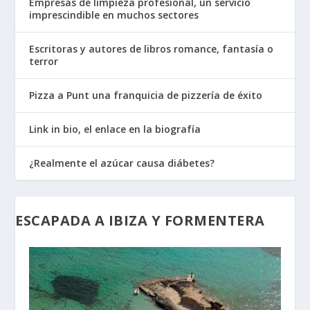
Empresas de limpieza profesional, un servicio
imprescindible en muchos sectores
Escritoras y autores de libros romance, fantasía o
terror
Pizza a Punt una franquicia de pizzería de éxito
Link in bio, el enlace en la biografía
¿Realmente el azúcar causa diábetes?
ESCAPADA A IBIZA Y FORMENTERA