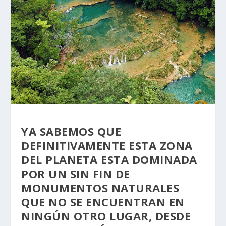
YA SABEMOS QUE
DEFINITIVAMENTE ESTA ZONA
DEL PLANETA ESTA DOMINADA
POR UN SIN FIN DE
MONUMENTOS NATURALES
QUE NO SE ENCUENTRAN EN
NINGÚN OTRO LUGAR, DESDE