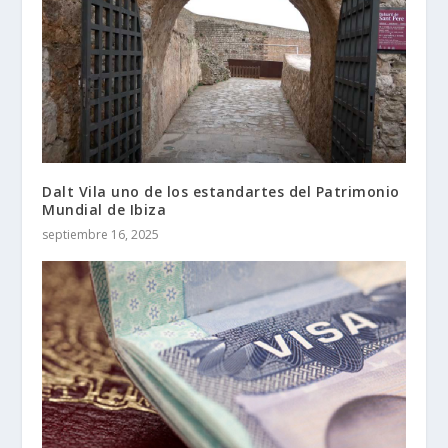
Dalt Vila uno de los estandartes del Patrimonio
Mundial de Ibiza
septiembre 16, 2025