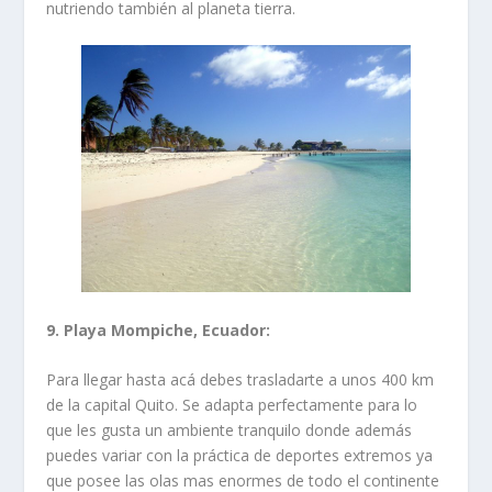
nutriendo también al planeta tierra.
9.
Playa Mompiche
, Ecuador:
Para llegar hasta acá debes trasladarte a unos 400 km
de la capital Quito. Se adapta perfectamente para lo
que les gusta un ambiente tranquilo donde además
puedes variar con la práctica de deportes extremos ya
que posee las olas mas enormes de todo el continente