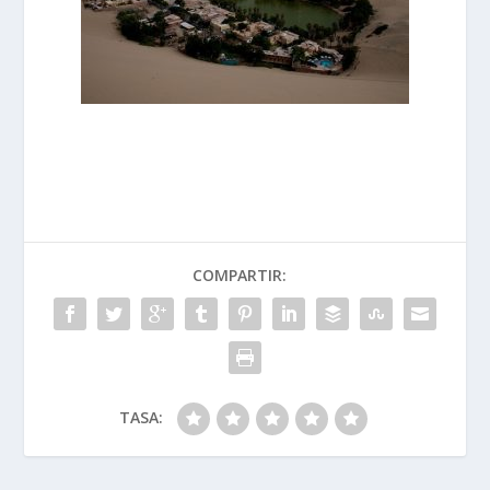
COMPARTIR:
TASA: