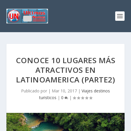
CONOCE 10 LUGARES MÁS
ATRACTIVOS EN
LATINOAMERICA (PARTE2)
Publicado por
|
Mar 10, 2017
|
Viajes destinos
turisticos
|
0
|