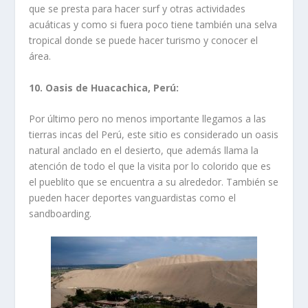
que se presta para hacer surf y otras actividades
acuáticas y como si fuera poco tiene también una selva
tropical donde se puede hacer turismo y conocer el
área.
10. O
asis de Huacachica
, Perú:
Por último pero no menos importante llegamos a las
tierras incas del Perú, este sitio es considerado un oasis
natural anclado en el desierto, que además llama la
atención de todo el que la visita por lo colorido que es
el pueblito que se encuentra a su alrededor. También se
pueden hacer deportes vanguardistas como el
sandboarding.