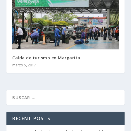
Caída de turismo en Margarita
marzo 5, 2017
RECENT POSTS