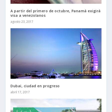
A partir del primero de octubre, Panamá exigirá
visa a venezolanos
agosto 23, 2017
Dubai, ciudad en progreso
abril 17, 2017