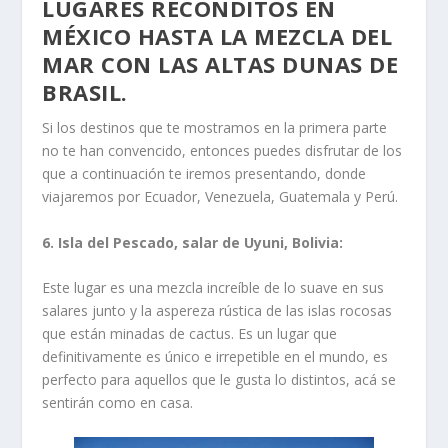
LUGARES RECÓNDITOS EN
MÉXICO HASTA LA MEZCLA DEL
MAR CON LAS ALTAS DUNAS DE
BRASIL.
Si los destinos que te mostramos en la primera parte
no te han convencido, entonces puedes disfrutar de los
que a continuación te iremos presentando, donde
viajaremos por Ecuador, Venezuela, Guatemala y Perú.
6.
Isla del Pescado
, salar de Uyuni, Bolivia:
Este lugar es una mezcla increíble de lo suave en sus
salares junto y la aspereza rústica de las islas rocosas
que están minadas de cactus. Es un lugar que
definitivamente es único e irrepetible en el mundo, es
perfecto para aquellos que le gusta lo distintos, acá se
sentirán como en casa.