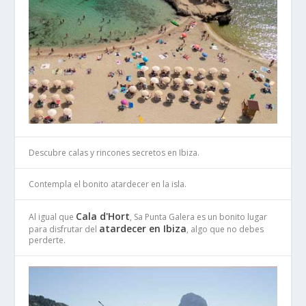
Descubre calas y rincones secretos en Ibiza.
Contempla el bonito atardecer en la isla.
Cala d'Hort
Al igual que
, Sa Punta Galera es un bonito lugar
atardecer en Ibiza
para disfrutar del
, algo que no debes
perderte.