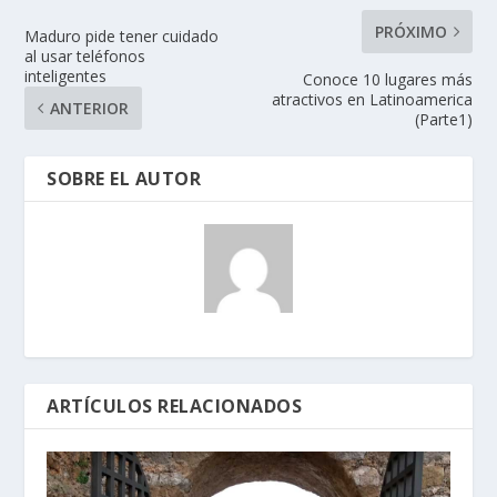
PRÓXIMO
Maduro pide tener cuidado
al usar teléfonos
inteligentes
Conoce 10 lugares más
atractivos en Latinoamerica
ANTERIOR
(Parte1)
SOBRE EL AUTOR
ARTÍCULOS RELACIONADOS