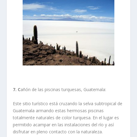
7. C
añón de las piscinas turquesas, Guatemala:
Este sitio turístico está cruzando la selva subtropical de
Guatemala armando estas hermosas piscinas
totalmente naturales de color turquesa. En el lugar es
permitido acampar en las instalaciones del río y así
disfrutar en pleno contacto con la naturaleza.