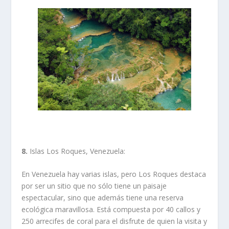
8.
Islas Los Roques, Venezuela:
En Venezuela hay varias islas, pero Los Roques destaca
por ser un sitio que no sólo tiene un paisaje
espectacular, sino que además tiene una reserva
ecológica maravillosa. Está compuesta por 40 callos y
250 arrecifes de coral para el disfrute de quien la visita y