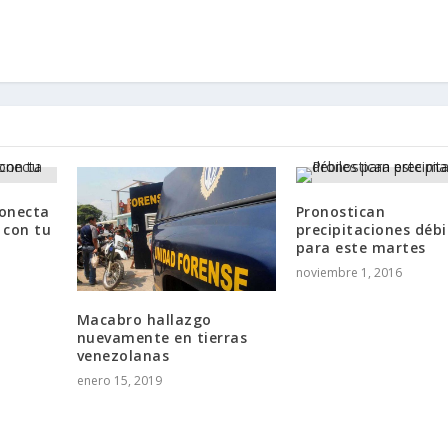
onecta
Pronostican
con tu
precipitaciones débi
para este martes
noviembre 1, 2016
Macabro hallazgo
nuevamente en tierras
venezolanas
enero 15, 2019