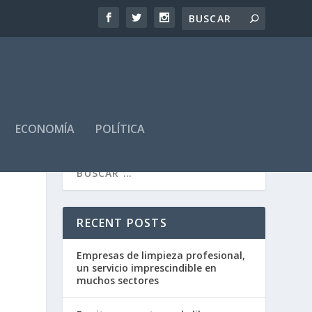
ECONOMÍA
POLÍTICA
RECENT POSTS
Empresas de limpieza profesional,
un servicio imprescindible en
muchos sectores