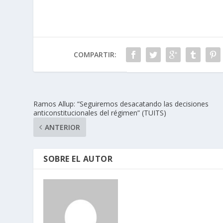
COMPARTIR:
Ramos Allup: “Seguiremos desacatando las decisiones
anticonstitucionales del régimen” (TUITS)
ANTERIOR
SOBRE EL AUTOR