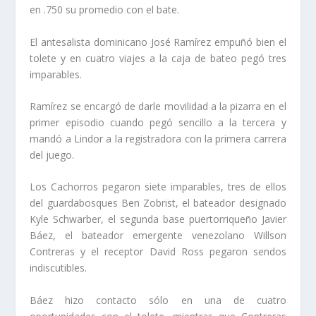
en .750 su promedio con el bate.
El antesalista dominicano José Ramírez empuñó bien el
tolete y en cuatro viajes a la caja de bateo pegó tres
imparables.
Ramírez se encargó de darle movilidad a la pizarra en el
primer episodio cuando pegó sencillo a la tercera y
mandó a Lindor a la registradora con la primera carrera
del juego.
Los Cachorros pegaron siete imparables, tres de ellos
del guardabosques Ben Zobrist, el bateador designado
Kyle Schwarber, el segunda base puertorriqueño Javier
Báez, el bateador emergente venezolano Willson
Contreras y el receptor David Ross pegaron sendos
indiscutibles.
Báez hizo contacto sólo en una de cuatro