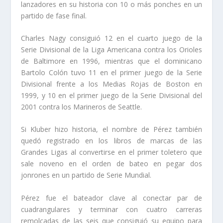
lanzadores en su historia con 10 o más ponches en un
partido de fase final.
Charles Nagy consiguió 12 en el cuarto juego de la
Serie Divisional de la Liga Americana contra los Orioles
de Baltimore en 1996, mientras que el dominicano
Bartolo Colón tuvo 11 en el primer juego de la Serie
Divisional frente a los Medias Rojas de Boston en
1999, y 10 en el primer juego de la Serie Divisional del
2001 contra los Marineros de Seattle.
Si Kluber hizo historia, el nombre de Pérez también
quedó registrado en los libros de marcas de las
Grandes Ligas al convertirse en el primer toletero que
sale noveno en el orden de bateo en pegar dos
jonrones en un partido de Serie Mundial.
Pérez fue el bateador clave al conectar par de
cuadrangulares y terminar con cuatro carreras
remolcadas de las seis que consiguió su equipo para