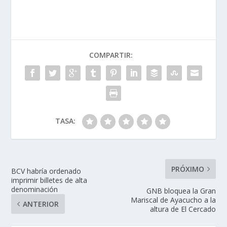
COMPARTIR:
TASA:
PRÓXIMO
BCV habría ordenado
imprimir billetes de alta
denominación
GNB bloquea la Gran
Mariscal de Ayacucho a la
ANTERIOR
altura de El Cercado