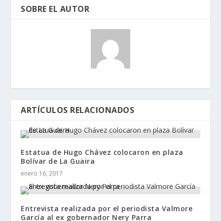
SOBRE EL AUTOR
ARTÍCULOS RELACIONADOS
Estatua de Hugo Chávez colocaron en plaza
Bolívar de La Guaira
enero 16, 2017
Entrevista realizada por el periodista Valmore
García al ex gobernador Nery Parra