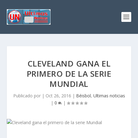
CLEVELAND GANA EL
PRIMERO DE LA SERIE
MUNDIAL
Publicado por
|
Oct 26, 2016
|
Béisbol
,
Ultimas noticias
|
0
|