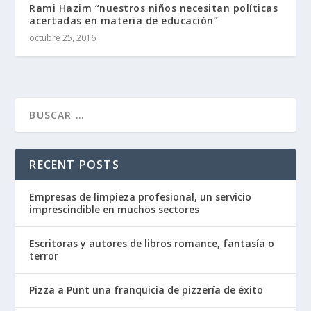
Rami Hazim “nuestros niños necesitan políticas
acertadas en materia de educación”
octubre 25, 2016
RECENT POSTS
Empresas de limpieza profesional, un servicio
imprescindible en muchos sectores
Escritoras y autores de libros romance, fantasía o
terror
Pizza a Punt una franquicia de pizzería de éxito