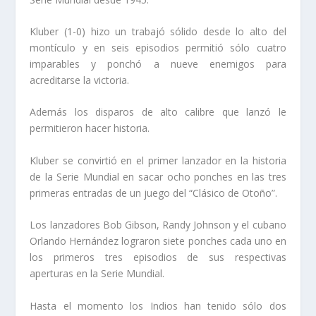
Kluber (1-0) hizo un trabajó sólido desde lo alto del
montículo y en seis episodios permitió sólo cuatro
imparables y ponchó a nueve enemigos para
acreditarse la victoria.
Además los disparos de alto calibre que lanzó le
permitieron hacer historia.
Kluber se convirtió en el primer lanzador en la historia
de la Serie Mundial en sacar ocho ponches en las tres
primeras entradas de un juego del “Clásico de Otoño”.
Los lanzadores Bob Gibson, Randy Johnson y el cubano
Orlando Hernández lograron siete ponches cada uno en
los primeros tres episodios de sus respectivas
aperturas en la Serie Mundial.
Hasta el momento los Indios han tenido sólo dos