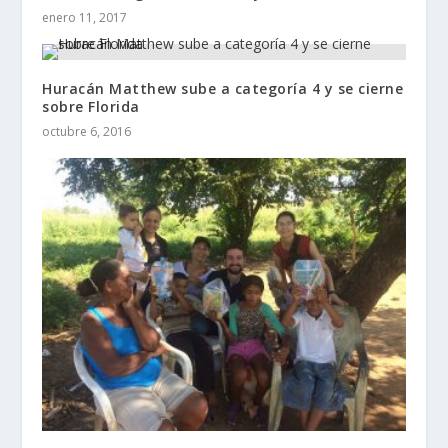
enero 11, 2017
Huracán Matthew sube a categoría 4 y se cierne
sobre Florida
octubre 6, 2016