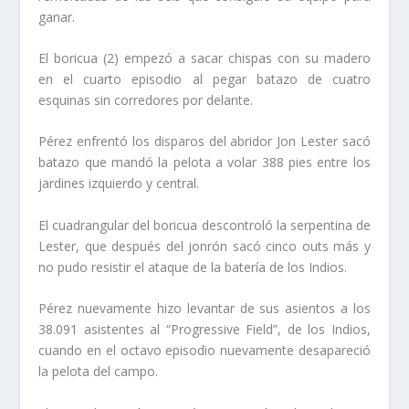
ganar.
El boricua (2) empezó a sacar chispas con su madero
en el cuarto episodio al pegar batazo de cuatro
esquinas sin corredores por delante.
Pérez enfrentó los disparos del abridor Jon Lester sacó
batazo que mandó la pelota a volar 388 pies entre los
jardines izquierdo y central.
El cuadrangular del boricua descontroló la serpentina de
Lester, que después del jonrón sacó cinco outs más y
no pudo resistir el ataque de la batería de los Indios.
Pérez nuevamente hizo levantar de sus asientos a los
38.091 asistentes al “Progressive Field”, de los Indios,
cuando en el octavo episodio nuevamente desapareció
la pelota del campo.