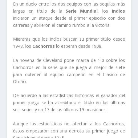
En un duelo entre los dos equipos con las sequías más
largas en título de la
Serie Mundial
, los
Indios
iniciaron un ataque desde el primer episodio con dos
carreras y abrieron el camino rumbo a la victoria.
Mientras que los Indios buscan su primer título desde
1948, los
Cachorros
lo esperan desde 1908.
La novena de Cleveland pone marca de 1-0 sobre los
Cachorros en la serie que se juega al mejor de siete
para obtener al equipo campeón en el Clásico de
Otoño.
De acuerdo a las estadísticas históricas el ganador del
primer juego se ha acreditado el título en las últimas
seis series y en 17 de las últimas 19 ocasiones.
Aunque las estadísticas no afectan a los Cachorros,
éstos empezaron con una derrota su primer juego de
Serie Mundial desde 1945.