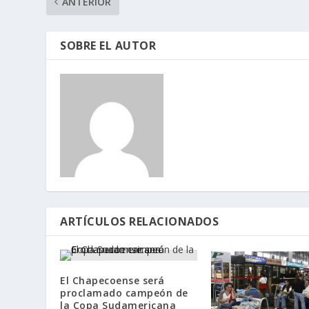
ANTERIOR
SOBRE EL AUTOR
ARTÍCULOS RELACIONADOS
El Chapecoense será
proclamado campeón de
la Copa Sudamericana