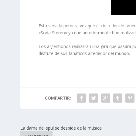
Esta sería la primera vez que el circo decide ame
«Soda Stereo» ya que anteriormente han realizad
Los argentionos realizarán una gira que pasará po
disfrute de sus fanáticos alrededor del mundo.
COMPARTIR:
La dama del spul se despide de la música