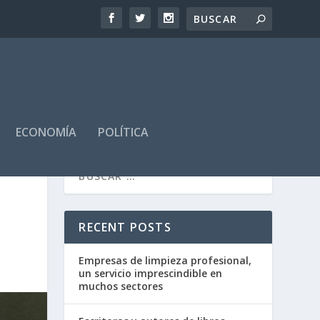
ECONOMÍA
POLÍTICA
RECENT POSTS
Empresas de limpieza profesional,
un servicio imprescindible en
muchos sectores