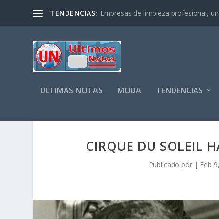
TENDENCIAS:
Empresas de limpieza profesional, un s
ULTIMAS NOTAS
MODA
TENDENCIAS
CIRQUE DU SOLEIL 
Publicado por
|
Feb 9