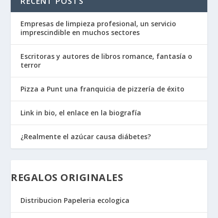
RECENT POSTS
Empresas de limpieza profesional, un servicio
imprescindible en muchos sectores
Escritoras y autores de libros romance, fantasía o
terror
Pizza a Punt una franquicia de pizzería de éxito
Link in bio, el enlace en la biografía
¿Realmente el azúcar causa diábetes?
REGALOS ORIGINALES
Distribucion Papeleria ecologica