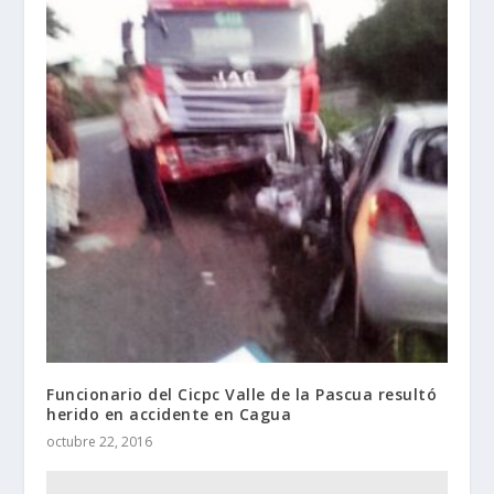
Funcionario del Cicpc Valle de la Pascua resultó
herido en accidente en Cagua
octubre 22, 2016