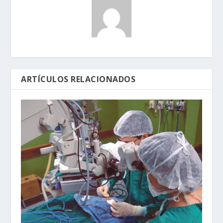
ARTÍCULOS RELACIONADOS