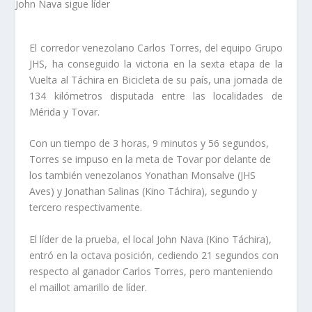
El corredor venezolano Carlos Torres, del equipo Grupo
JHS, ha conseguido la victoria en la sexta etapa de la
Vuelta al Táchira en Bicicleta de su país, una jornada de
134 kilómetros disputada entre las localidades de
Mérida y Tovar.
Con un tiempo de 3 horas, 9 minutos y 56 segundos,
Torres se impuso en la meta de Tovar por delante de
los también venezolanos Yonathan Monsalve (JHS
Aves) y Jonathan Salinas (Kino Táchira), segundo y
tercero respectivamente.
El líder de la prueba, el local John Nava (Kino Táchira),
entró en la octava posición, cediendo 21 segundos con
respecto al ganador Carlos Torres, pero manteniendo
el maillot amarillo de líder.