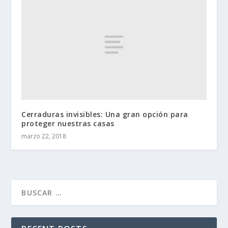
Cerraduras invisibles: Una gran opción para
proteger nuestras casas
marzo 22, 2018