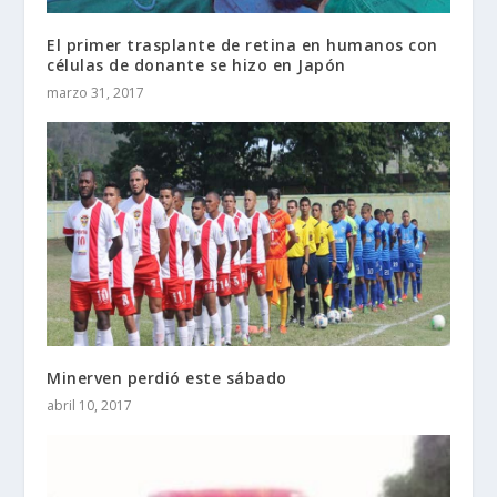
El primer trasplante de retina en humanos con
células de donante se hizo en Japón
marzo 31, 2017
Minerven perdió este sábado
abril 10, 2017