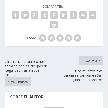
COMPARTIR:
TASA:
PRÓXIMO
Altagracia de Orituco fue
tomada por los cuerpos de
seguridad tras ataque
Dos muertos tras
armado
incendiarse camión en San
Juan de los Morros
ANTERIOR
SOBRE EL AUTOR