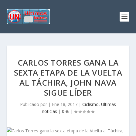
CARLOS TORRES GANA LA
SEXTA ETAPA DE LA VUELTA
AL TÁCHIRA, JOHN NAVA
SIGUE LÍDER
Publicado por
|
Ene 18, 2017
|
Ciclismo
,
Ultimas
noticias
|
0
|