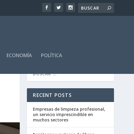
ECONOMÍA
POLÍTICA
RECENT POSTS
Empresas de limpieza profesional,
un servicio imprescindible en
muchos sectores