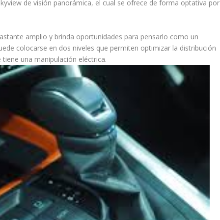
Skyview de visión panorámica, el cual se ofrece de forma optativa por
 bastante amplio y brinda oportunidades para pensarlo como un
puede colocarse en dos niveles que permiten optimizar la distribución
 tiene una manipulación eléctrica.