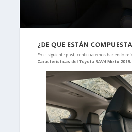
¿DE QUE ESTÁN COMPUESTA
En el siguiente post, continuaremos haciendo re
Características del Toyota RAV4 Mixto 2019.