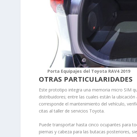
Porta Equipajes del Toyota RAV4 2019
OTRAS PARTICULARIDADES
Este prototipo integra una memoria micro SIM que p
distribuidores; entre las cuales están la ubicación
corresponde el mantenimiento del vehículo, veri
citas al taller de servicios Toyota.
Puede transportar hasta cinco ocupantes para to
piernas y cabeza para las butacas posteriores, 