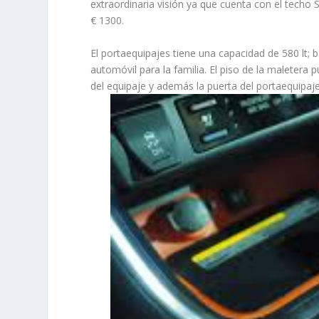
extraordinaria visión ya que cuenta con el techo 
€ 1300.
El portaequipajes tiene una capacidad de 580 lt;
automóvil para la familia. El piso de la maletera 
del equipaje y además la puerta del portaequipaje