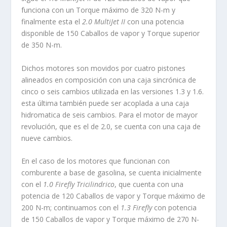
funciona con un Torque máximo de 320 N-m y
finalmente esta el
2.0 MultiJet II
con una potencia
disponible de 150 Caballos de vapor y Torque superior
de 350 N-m.
Dichos motores son movidos por cuatro pistones
alineados en composición con una caja sincrónica de
cinco o seis cambios utilizada en las versiones 1.3 y 1.6.
esta última también puede ser acoplada a una caja
hidromatica de seis cambios. Para el motor de mayor
revolución, que es el de 2.0, se cuenta con una caja de
nueve cambios.
En el caso de los motores que funcionan con
comburente a base de gasolina, se cuenta inicialmente
con el
1.0 Firefly Tricilindrico
, que cuenta con una
potencia de 120 Caballos de vapor y Torque máximo de
200 N-m; continuamos con el
1.3 Firefly
con potencia
de 150 Caballos de vapor y Torque máximo de 270 N-