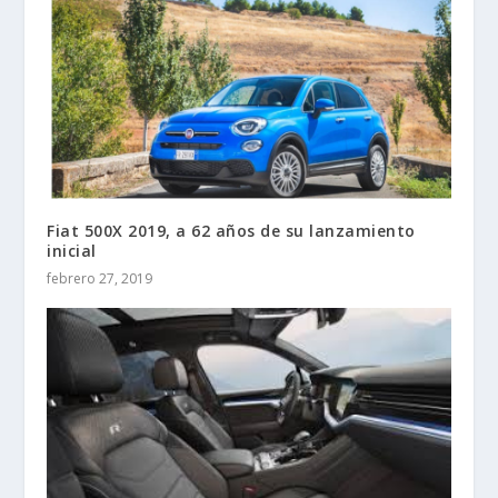
Fiat 500X 2019, a 62 años de su lanzamiento
inicial
febrero 27, 2019