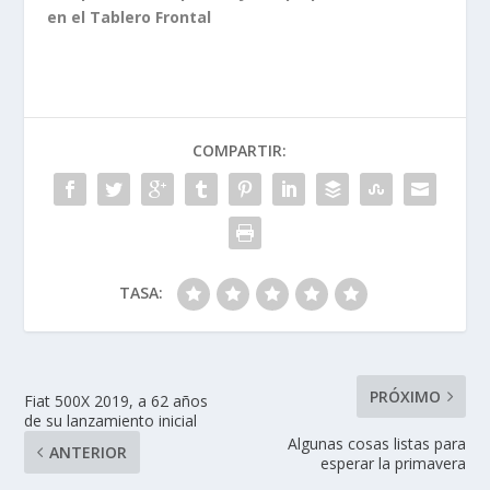
en el Tablero Frontal
COMPARTIR:
TASA:
PRÓXIMO
Fiat 500X 2019, a 62 años
de su lanzamiento inicial
Algunas cosas listas para
ANTERIOR
esperar la primavera