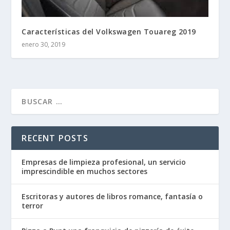
Características del Volkswagen Touareg 2019
enero 30, 2019
RECENT POSTS
Empresas de limpieza profesional, un servicio
imprescindible en muchos sectores
Escritoras y autores de libros romance, fantasía o
terror