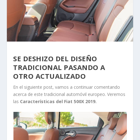
SE DESHIZO DEL DISEÑO
TRADICIONAL PASANDO A
OTRO ACTUALIZADO
En el siguiente post, vamos a continuar comentando
acerca de este tradicional automóvil europeo. Veremos
las
Características del Fiat 500X 2019.