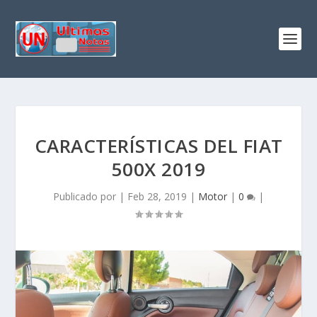
CARACTERÍSTICAS DEL FIAT
500X 2019
Publicado por
|
Feb 28, 2019
|
Motor
|
0
|