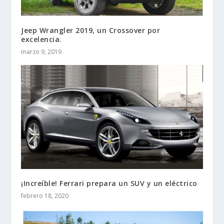
Jeep Wrangler 2019, un Crossover por
excelencia.
marzo 9, 2019
¡Increíble! Ferrari prepara un SUV y un eléctrico
febrero 18, 2020