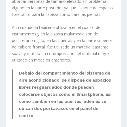
abordar personas de tamaño elevado sin problema
alguno en la parte posterior ya que dispone de espacio
libre tanto para la cabeza como para las piernas.
Aun cuando la tapicería utilizada en el cuadro de
instrumentos y en la pizarra multimedia son de
poliuretano rígido, en las puertas y en la parte superior
del tablero frontal, fue utilizado un material bastante
suave y mullido en contraposición del material negro
utilizado en modelos anteriores.
Debajo del compartimiento del sistema de
aire acondicionado, se dispone de espacios
libres resguardados donde pueden
colocarse objetos como el Smartphone, así
como también en las puertas; además se
ubican dos portavasos en el panel del
centro.