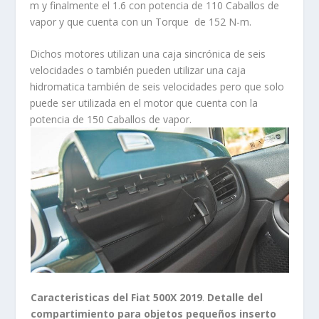
m y finalmente el 1.6 con potencia de 110 Caballos de
vapor y que cuenta con un Torque de 152 N-m.
Dichos motores utilizan una caja sincrónica de seis
velocidades o también pueden utilizar una caja
hidromatica también de seis velocidades pero que solo
puede ser utilizada en el motor que cuenta con la
potencia de 150 Caballos de vapor.
Caracteristicas del Fiat 500X 2019
.
Detalle del
compartimiento para objetos pequeños inserto