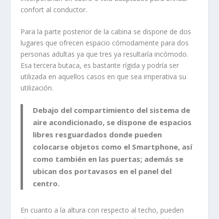
confort al conductor.
Para la parte posterior de la cabina se dispone de dos
lugares que ofrecen espacio cómodamente para dos
personas adultas ya que tres ya resultaría incómodo.
Esa tercera butaca, es bastante rígida y podría ser
utilizada en aquellos casos en que sea imperativa su
utilización.
Debajo del compartimiento del sistema de
aire acondicionado, se dispone de espacios
libres resguardados donde pueden
colocarse objetos como el Smartphone, así
como también en las puertas; además se
ubican dos portavasos en el panel del
centro.
En cuanto a la altura con respecto al techo, pueden