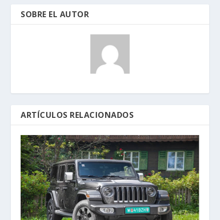
SOBRE EL AUTOR
ARTÍCULOS RELACIONADOS