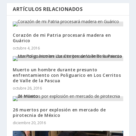
ARTÍCULOS RELACIONADOS
Corazón de mi Patria procesará madera en
Guárico
octubre 4, 2016
Muerto un hombre durante presunto
enfrentamiento con Poliguarico en Los Cerritos
de Valle de la Pascua
octubre 26, 2016
26 muertos por explosión en mercado de
pirotecnia de México
diciembre 20, 2016