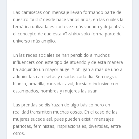
Las camisetas con mensaje llevan formando parte de
nuestro ‘outfit’ desde hace varios años, en las cuales la
temática utilizada es cada vez más variada y deja atrás
el concepto de que esta «T-shirt» solo forma parte del
universo más amplio.
En las redes sociales se han percibido a muchos
influencers con este tipo de atuendo y de esta manera
ha adquirido un mayor auge. Y obligan a más de uno a
adquirir las camisetas y usarlas cada día. Sea negra,
blanca, amarilla, morada, azul, fucsia o inclusive con
estampados, hombres y mujeres las usan.
Las prendas se disfrazan de algo básico pero en
realidad transmiten muchas cosas. En el caso de las
mujeres sucede así, pues pueden existir mensajes
patriotas, feministas, inspiracionales, divertidas, entre
otros.