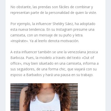
No obstante, las prendas son fáciles de combinar y
representan parte de la personalidad de quien la viste.
Por ejemplo, la influencer Sheldry Sáez, ha adoptado
esta nueva tendencia. En su Instagram presume una
camiseta, con un mensaje de su puño y letra.
«Inspírate». Ya al leerlo denota motivación.
A esta influencer también se une la venezolana Jessica
Barboza. Pues, la modelo a través del texto «Out of
office», muy bien siluetado en una camiseta, informa a
sus seguidores, de una forma chic, que viajará con su
esposo a Barbados y hará una pausa en su trabajo.