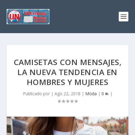
CAMISETAS CON MENSAJES,
LA NUEVA TENDENCIA EN
HOMBRES Y MUJERES
Publicado por
|
Ago 22, 2018
|
Moda
|
0
|