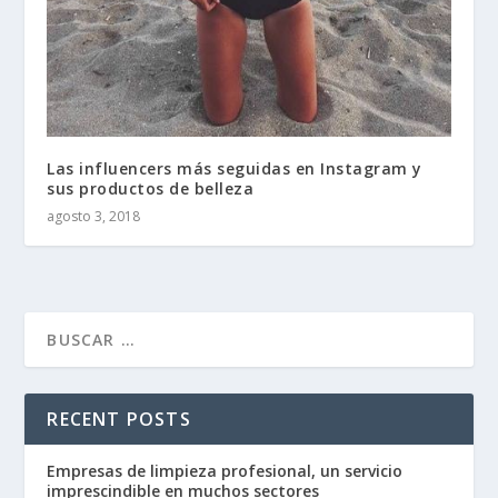
Las influencers más seguidas en Instagram y
sus productos de belleza
agosto 3, 2018
RECENT POSTS
Empresas de limpieza profesional, un servicio
imprescindible en muchos sectores