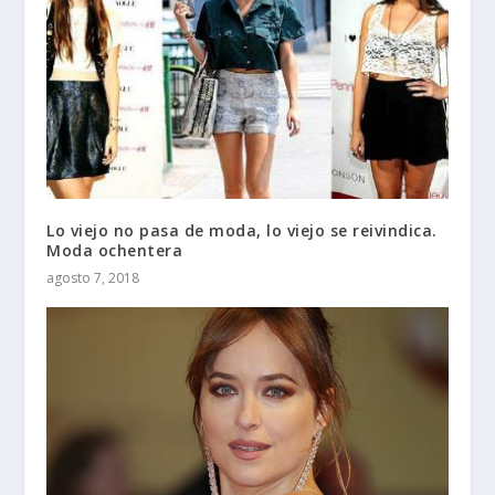
Lo viejo no pasa de moda, lo viejo se reivindica.
Moda ochentera
agosto 7, 2018