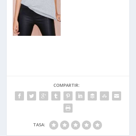
COMPARTIR:
TASA: