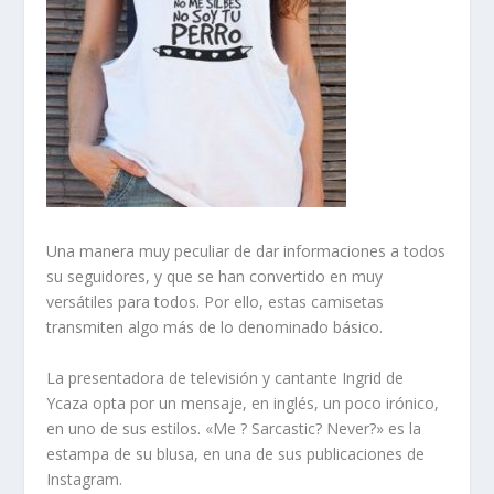
Una manera muy peculiar de dar informaciones a todos
su seguidores, y que se han convertido en muy
versátiles para todos. Por ello, estas camisetas
transmiten algo más de lo denominado básico.
La presentadora de televisión y cantante Ingrid de
Ycaza opta por un mensaje, en inglés, un poco irónico,
en uno de sus estilos. «Me ? Sarcastic? Never?» es la
estampa de su blusa, en una de sus publicaciones de
Instagram.