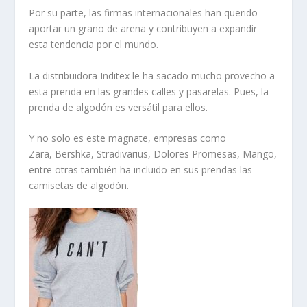
Por su parte, las firmas internacionales han querido
aportar un grano de arena y contribuyen a expandir
esta tendencia por el mundo.
La distribuidora Inditex le ha sacado mucho provecho a
esta prenda en las grandes calles y pasarelas. Pues, la
prenda de algodón es versátil para ellos.
Y no solo es este magnate, empresas como
Zara, Bershka, Stradivarius, Dolores Promesas, Mango,
entre otras también ha incluido en sus prendas las
camisetas de algodón.