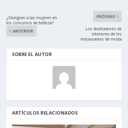
PRÓXIMO
¿Denigran a las mujeres en
los concursos de belleza?
Los diseñadores de
ANTERIOR
interiores de los
restaurantes de moda
SOBRE EL AUTOR
ARTÍCULOS RELACIONADOS