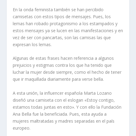
En la onda feminista también se han percibido
camisetas con estos tipos de mensajes. Pues, los
lemas han robado protagonismo a los estampados y
estos mensajes ya se lucen en las manifestaciones y en
vez de ser con pancartas, son las camisas las que
expresan los lemas.
Algunas de estas frases hacen referencia a algunos
prejuicios y estigmas contra los que ha tenido que
luchar la mujer desde siempre, como el hecho de tener
que ir maquillada diariamente para verse bella.
A esta unión, la influencer española Marta Lozano
diseñó una camiseta con el eslogan «Estoy contigo,
estamos todas juntas en esto». Y con ello la Fundación
Ana Bella fue la beneficiada. Pues, esta ayuda a
mujeres maltratadas y madres separadas en el país
europeo.