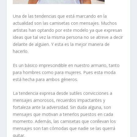
Una de las tendencias que está marcando en la
actualidad son las camisetas con mensajes. Muchos
artistas han optando por este modelo ya que expresan
ideas que tal vez la misma persona no se atreve a decir
delante de alguien. Y esta es la mejor manera de
hacerlo.
Es un básico imprescindible en nuestro armario, tanto
para hombres como para mujeres. Pues esta moda
está hecha para ambos géneros.
La tendencia expresa desde sutiles convicciones a
mensajes amorosos, recuerdos impactantes y
fortaleza ante la adversidad. Sin duda alguna, son
mensajes que motivan a tenerlos puestos en cada
momento. Además, las camisetas que conllevan los
mensajes son tan cómodas que nadie se las querrá
quitar.