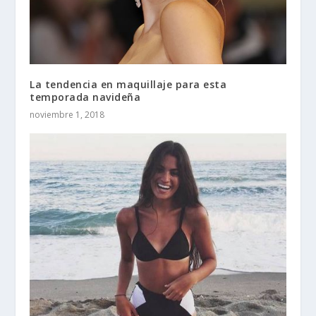
La tendencia en maquillaje para esta
temporada navideña
noviembre 1, 2018