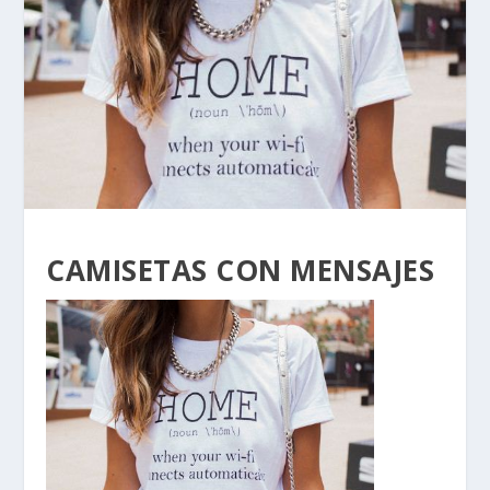
CAMISETAS CON MENSAJES