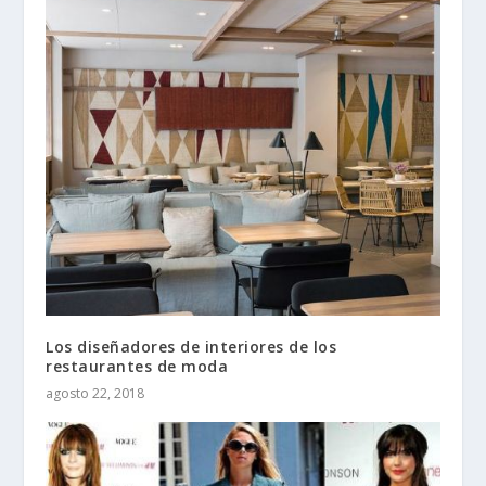
Los diseñadores de interiores de los
restaurantes de moda
agosto 22, 2018