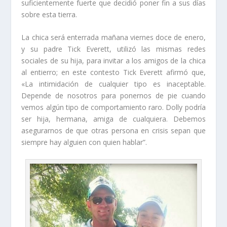
suficientemente fuerte que decidió poner fin a sus días
sobre esta tierra.
La chica será enterrada mañana viernes doce de enero,
y su padre Tick Everett, utilizó las mismas redes
sociales de su hija, para invitar a los amigos de la chica
al entierro; en este contesto Tick Everett afirmó que,
«La intimidación de cualquier tipo es inaceptable.
Depende de nosotros para ponernos de pie cuando
vemos algún tipo de comportamiento raro. Dolly podría
ser hija, hermana, amiga de cualquiera. Debemos
asegurarnos de que otras persona en crisis sepan que
siempre hay alguien con quien hablar”.