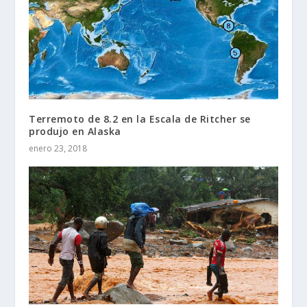
Terremoto de 8.2 en la Escala de Ritcher se
produjo en Alaska
enero 23, 2018