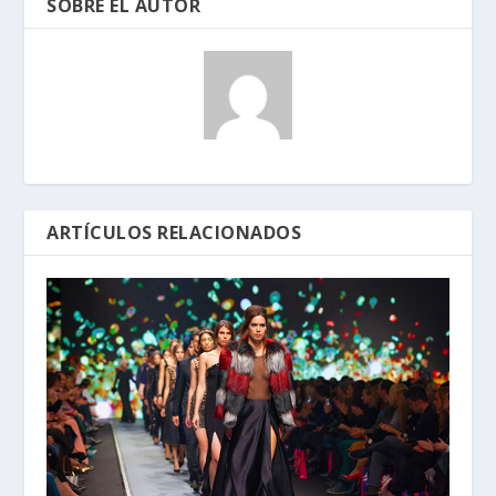
SOBRE EL AUTOR
ARTÍCULOS RELACIONADOS