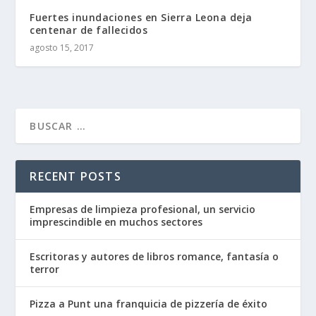
Fuertes inundaciones en Sierra Leona deja
centenar de fallecidos
agosto 15, 2017
RECENT POSTS
Empresas de limpieza profesional, un servicio
imprescindible en muchos sectores
Escritoras y autores de libros romance, fantasía o
terror
Pizza a Punt una franquicia de pizzería de éxito