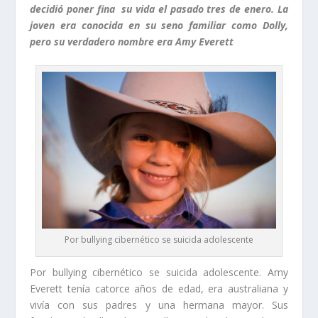
decidió poner fina su vida el pasado tres de enero. La
joven era conocida en su seno familiar como Dolly,
pero su verdadero nombre era Amy Everett
Por bullying cibernético se suicida adolescente
Por bullying cibernético se suicida adolescente. Amy
Everett tenía catorce años de edad, era australiana y
vivía con sus padres y una hermana mayor. Sus