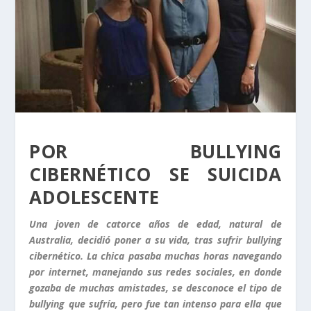
POR BULLYING
CIBERNÉTICO SE SUICIDA
ADOLESCENTE
Una joven de catorce años de edad, natural de
Australia, decidió poner a su vida, tras sufrir bullying
cibernético. La chica pasaba muchas horas navegando
por internet, manejando sus redes sociales, en donde
gozaba de muchas amistades, se desconoce el tipo de
bullying que sufría, pero fue tan intenso para ella que