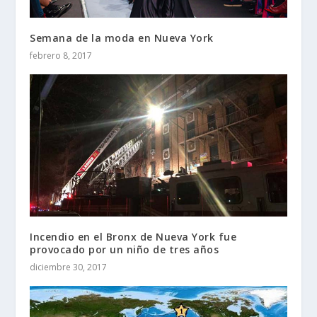
Semana de la moda en Nueva York
febrero 8, 2017
Incendio en el Bronx de Nueva York fue
provocado por un niño de tres años
diciembre 30, 2017