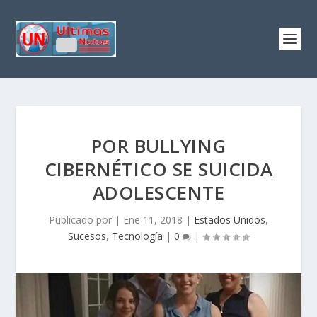
POR BULLYING
CIBERNÉTICO SE SUICIDA
ADOLESCENTE
Publicado por
|
Ene 11, 2018
|
Estados Unidos
,
Sucesos
,
Tecnología
|
0
|