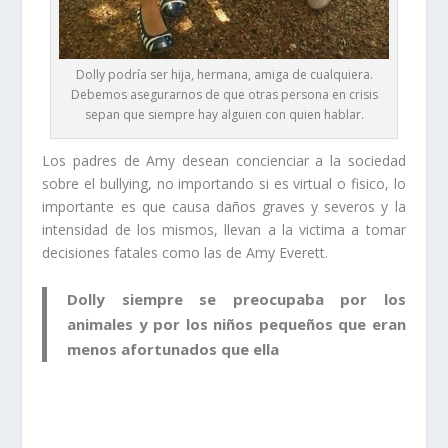
Dolly podría ser hija, hermana, amiga de cualquiera.
Debemos asegurarnos de que otras persona en crisis
sepan que siempre hay alguien con quien hablar.
Los padres de Amy desean concienciar a la sociedad
sobre el bullying, no importando si es virtual o fisico, lo
importante es que causa daños graves y severos y la
intensidad de los mismos, llevan a la victima a tomar
decisiones fatales como las de Amy Everett.
Dolly siempre se preocupaba por los
animales y por los niños pequeños que eran
menos afortunados que ella