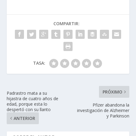
COMPARTIR:
TASA:
PRÓXIMO
Padrastro mata a su
hijastra de cuatro años de
edad, porque esta lo
Pfizer abandona la
despertó con su llanto
investigación de Alzheimer
y Parkinson
ANTERIOR