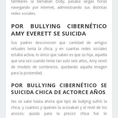
familiares la llamaban Dolly, pasaba largas horas
navegando por internet, administrando sus distintas
redes sociales.
POR BULLYING CIBERNÉTICO
AMY EVERETT SE SUICIDA
Sus padres desconocen que cantidad de amigos
virtuales tenía la chica, y en cuantas redes sociales
estaba activa, lo único que saben es que su hija, aquella
que una vez cuando tenía tan solo seis años, Amy sirvió
de modelo de sombreros, quedando aquella imagen
para la posteridad.
POR BULLYING CIBERNÉTICO SE
SUICIDA CHICA DE ACTORCE AÑOS
No se sabe hasta ahora que tipo de bullying sufrió la
chica, y cuantos y quienes la acosaban y el nivel de los
acosos; quizás para la precoz chica fue lo