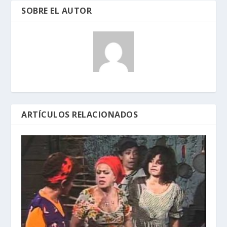
SOBRE EL AUTOR
ARTÍCULOS RELACIONADOS