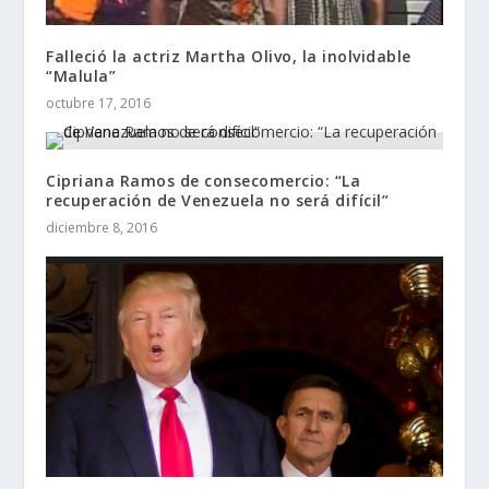
Falleció la actriz Martha Olivo, la inolvidable
“Malula”
octubre 17, 2016
Cipriana Ramos de consecomercio: “La
recuperación de Venezuela no será difícil”
diciembre 8, 2016