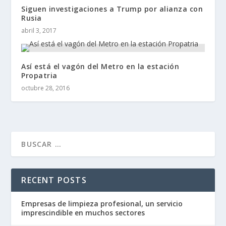
Siguen investigaciones a Trump por alianza con
Rusia
abril 3, 2017
Así está el vagón del Metro en la estación
Propatria
octubre 28, 2016
RECENT POSTS
Empresas de limpieza profesional, un servicio
imprescindible en muchos sectores