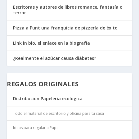
Escritoras y autores de libros romance, fantasía o
terror
Pizza a Punt una franquicia de pizzería de éxito
Link in bio, el enlace en la biografía
¿Realmente el azúcar causa diábetes?
REGALOS ORIGINALES
Distribucion Papeleria ecologica
Todo el material de escritorio y oficina para tu casa
Ideas para regalar a Papa