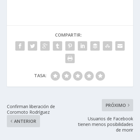
COMPARTIR:
TASA:
PRÓXIMO
Confirman liberación de
Coromoto Rodríguez
Usuarios de Facebook
ANTERIOR
tienen menos posibilidades
de morir