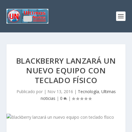
BLACKBERRY LANZARÁ UN
NUEVO EQUIPO CON
TECLADO FÍSICO
Publicado por
|
Nov 13, 2016
|
Tecnología
,
Ultimas
noticias
|
0
|