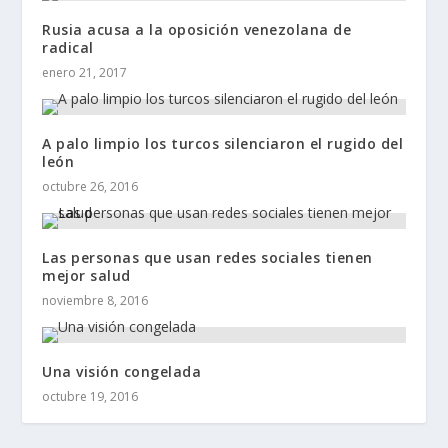
Rusia acusa a la oposición venezolana de
radical
enero 21, 2017
A palo limpio los turcos silenciaron el rugido del
león
octubre 26, 2016
Las personas que usan redes sociales tienen
mejor salud
noviembre 8, 2016
Una visión congelada
octubre 19, 2016