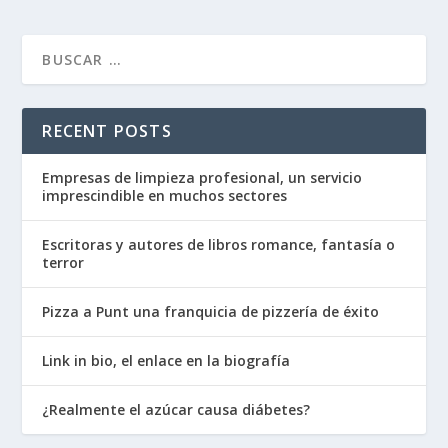
RECENT POSTS
Empresas de limpieza profesional, un servicio
imprescindible en muchos sectores
Escritoras y autores de libros romance, fantasía o
terror
Pizza a Punt una franquicia de pizzería de éxito
Link in bio, el enlace en la biografía
¿Realmente el azúcar causa diábetes?