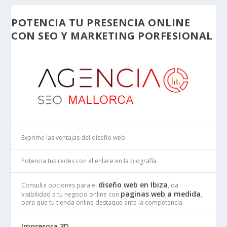
POTENCIA TU PRESENCIA ONLINE
CON SEO Y MARKETING PORFESIONAL
Exprime las ventajas del diseño web.
Potencia tus redes con el enlace en la biografía.
diseño web en Ibiza
Consulta opciones para el
, da
paginas web a medida
visibilidad a tu negocio online con
,
para que tu tienda online destaque ante la competencia.
Impresora 3D