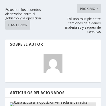
PRÓXIMO
Estos son los acuerdos
alcanzados entre el
gobierno y la oposición
Colisión múltiple entre
camiones deja daños
ANTERIOR
materiales y saqueo de
cervezas
SOBRE EL AUTOR
ARTÍCULOS RELACIONADOS