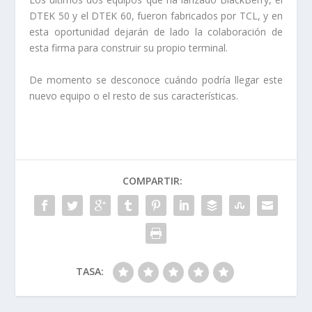
DTEK 50 y el DTEK 60, fueron fabricados por TCL, y en
esta oportunidad dejarán de lado la colaboración de
esta firma para construir su propio terminal.
De momento se desconoce cuándo podría llegar este
nuevo equipo o el resto de sus características.
COMPARTIR:
TASA: