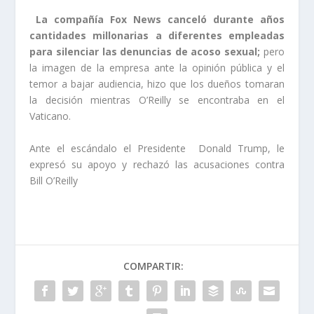
La compañía Fox News canceló durante años
cantidades millonarias a diferentes empleadas
para silenciar las denuncias de acoso sexual;
pero
la imagen de la empresa ante la opinión pública y el
temor a bajar audiencia, hizo que los dueños tomaran
la decisión mientras O’Reilly se encontraba en el
Vaticano.
Ante el escándalo el Presidente Donald Trump, le
expresó su apoyo y rechazó las acusaciones contra
Bill O’Reilly
COMPARTIR: