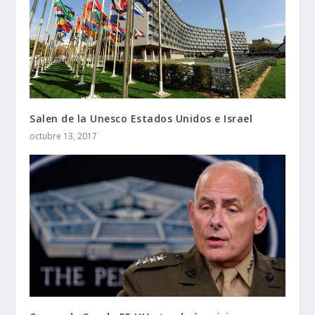
Salen de la Unesco Estados Unidos e Israel
octubre 13, 2017