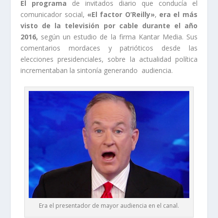
El programa
de invitados diario que conducía el
comunicador social,
«El factor O’Reilly»
,
era el más
visto de la televisión por cable durante el año
2016,
según un estudio de la firma Kantar Media. Sus
comentarios mordaces y patrióticos desde las
elecciones presidenciales, sobre la actualidad política
incrementaban la sintonía generando audiencia.
Era el presentador de mayor audiencia en el canal.