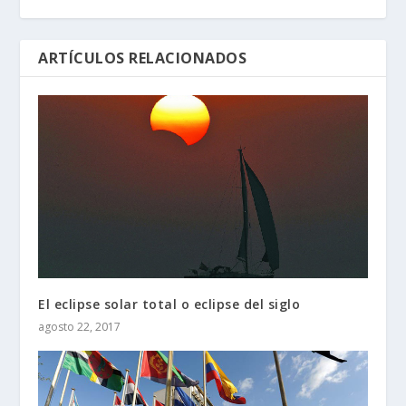
ARTÍCULOS RELACIONADOS
El eclipse solar total o eclipse del siglo
agosto 22, 2017