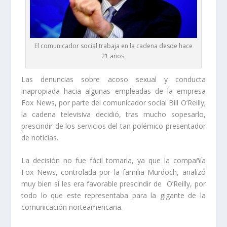
El comunicador social trabaja en la cadena desde hace
21 años.
Las denuncias sobre acoso sexual y conducta
inapropiada hacia algunas empleadas de la empresa
Fox News, por parte del comunicador social Bill O’Reilly;
la cadena televisiva decidió, tras mucho sopesarlo,
prescindir de los servicios del tan polémico presentador
de noticias.
La decisión no fue fácil tomarla, ya que la compañía
Fox News, controlada por la familia Murdoch, analizó
muy bien si les era favorable prescindir de O’Reilly, por
todo lo que este representaba para la gigante de la
comunicación norteamericana.