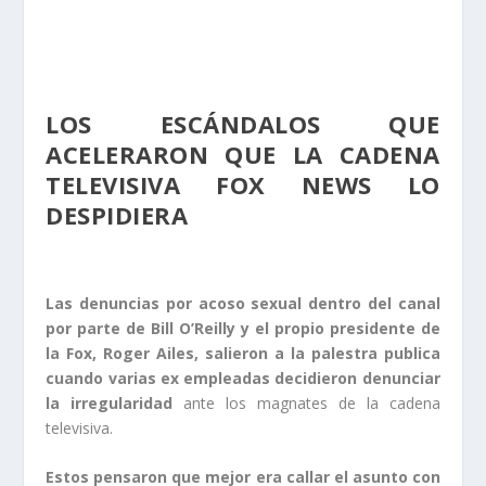
LOS ESCÁNDALOS QUE
ACELERARON QUE LA CADENA
TELEVISIVA FOX NEWS LO
DESPIDIERA
Las denuncias por acoso sexual dentro del canal
por parte de Bill O’Reilly y el propio presidente de
la Fox, Roger Ailes, salieron a la palestra publica
cuando varias ex empleadas decidieron denunciar
la irregularidad
ante los magnates de la cadena
televisiva.
Estos pensaron que mejor era callar el asunto con