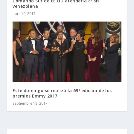
Comando Sur de EE.UU atendería crisis
venezolana
abril 10, 2017
Este domingo se realizó la 69º edición de los
premios Emmy 2017
septiembre 18, 2017