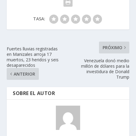
TASA:
PRÓXIMO
Fuertes lluvias registradas
en Manizales arroja 17
muertos, 23 heridos y seis
Venezuela donó medio
desaparecidos
millón de dólares para la
investidura de Donald
ANTERIOR
Trump
SOBRE EL AUTOR