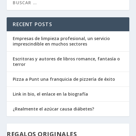
RECENT POSTS
Empresas de limpieza profesional, un servicio
imprescindible en muchos sectores
Escritoras y autores de libros romance, fantasía o
terror
Pizza a Punt una franquicia de pizzería de éxito
Link in bio, el enlace en la biografía
¿Realmente el azúcar causa diábetes?
REGALOS ORIGINALES