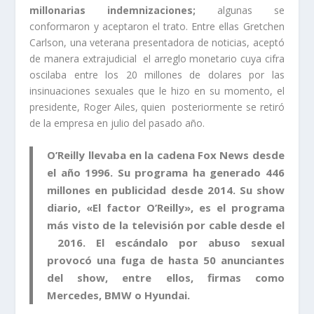
millonarias indemnizaciones;
algunas se
conformaron y aceptaron el trato. Entre ellas Gretchen
Carlson, una veterana presentadora de noticias, aceptó
de manera extrajudicial el arreglo monetario cuya cifra
oscilaba entre los 20 millones de dolares por las
insinuaciones sexuales que le hizo en su momento, el
presidente, Roger Ailes, quien posteriormente se retiró
de la empresa en julio del pasado año.
O’Reilly llevaba en la cadena Fox News desde
el año 1996. Su programa ha generado 446
millones en publicidad desde 2014. Su show
diario, «El factor O’Reilly», es el programa
más visto de la televisión por cable desde el
2016. El escándalo por abuso sexual
provocó una fuga de hasta 50 anunciantes
del show, entre ellos, firmas como
Mercedes, BMW o Hyundai.