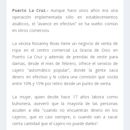
Puerto La Cruz.-
Aunque hace unos años era una
operación implementada sólo en establecimientos
asiáticos, el “avance en efectivo” se ha vuelto común
en otros comercios.
La vecina Rosanny Rivas tiene un negocio de venta de
ropa en el centro comercial La Gracia de Dios en
Puerto La Cruz y además de prendas de vestir para
damas, desde el mes de febrero, ofrece el servicio de
cajero “automático popular”, donde la gente saca
dinero en efectivo y le cobra una comisión que oscila
entre 10% y 15% por retiro desde un punto de venta.
La mujer, quien desde hace 17 años labora como
buhonera, aseveró que la mayoría de las personas
acuden a ella “cuando no encuentran dinero en los
cajeros, que es casi siempre, o cuando van a sacar
cierta cantidad que el cajero no puede darles”.