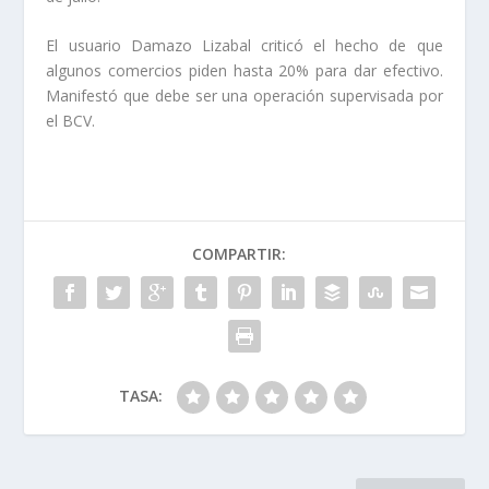
El usuario Damazo Lizabal criticó el hecho de que
algunos comercios piden hasta 20% para dar efectivo.
Manifestó que debe ser una operación supervisada por
el BCV.
COMPARTIR:
TASA: