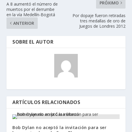
PRÓXIMO
A 8 aumentó el número de
muertos por el derrumbe
en la vía Medellín-Bogotá
Por dopaje fueron retiradas
tres medallas de oro de
ANTERIOR
Juegos de Londres 2012
SOBRE EL AUTOR
ARTÍCULOS RELACIONADOS
Bob Dylan no aceptó la invitación para ser