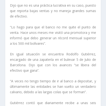
Dijo que no es una práctica lucrativa en su caso, puesto
que reporta bajas ventas y no maneja grandes sumas
de efectivo.
“Lo hago para que el banco no me quite el punto de
venta. Hace unos meses me visitó una promotora y me
informó que debo generar un récord mensual superior
a los 500 mil bolívares”.
En igual situación se encuentra Rodolfo Gutiérrez,
encargado de una zapatería en el bulevar 5 de Julio de
Barcelona. Dijo que con los avances “se libera del
efectivo que gana”.
“A veces no tengo tiempo de ir al banco a depositar, y
últimamente las entidades se han vuelto un verdadero
calvario, debido a las largas colas que se forman”.
Gutiérrez contó que diariamente recibe a unas seis