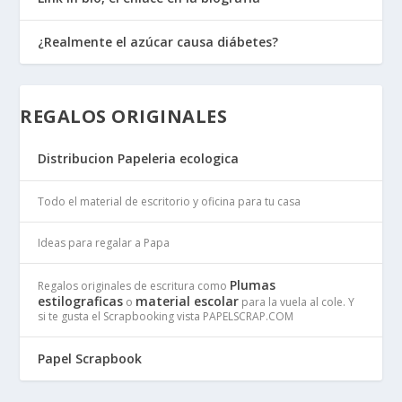
¿Realmente el azúcar causa diábetes?
REGALOS ORIGINALES
Distribucion Papeleria ecologica
Todo el material de escritorio y oficina para tu casa
Ideas para regalar a Papa
Plumas
Regalos originales de escritura como
estilograficas
material escolar
o
para la vuela al cole. Y
si te gusta el Scrapbooking vista PAPELSCRAP.COM
Papel Scrapbook