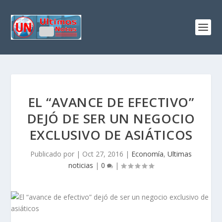
EL “AVANCE DE EFECTIVO”
DEJÓ DE SER UN NEGOCIO
EXCLUSIVO DE ASIÁTICOS
Publicado por
|
Oct 27, 2016
|
Economía
,
Ultimas
noticias
|
0
|