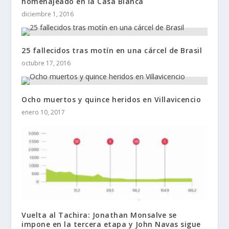
homenajeado en la Casa Blanca
diciembre 1, 2016
25 fallecidos tras motín en una cárcel de Brasil
octubre 17, 2016
Ocho muertos y quince heridos en Villavicencio
enero 10, 2017
Vuelta al Tachira: Jonathan Monsalve se
impone en la tercera etapa y John Navas sigue