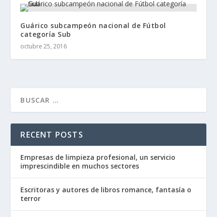
Guárico subcampeón nacional de Fútbol
categoría Sub
octubre 25, 2016
RECENT POSTS
Empresas de limpieza profesional, un servicio
imprescindible en muchos sectores
Escritoras y autores de libros romance, fantasía o
terror