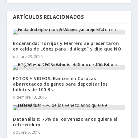
ARTÍCULOS RELACIONADOS
Bocaranda: Torrijos y Marrero se presentaron
en celda de López para “diálogo” y dijo que NO
octubre 23, 2016
FOTOS + VIDEOS: Bancos en Caracas
abarrotados de gente para depositar los
billetes de 100 Bs.
diciembre 13, 2016
Datanálisis: 75% de los venezolanos quiere el
referéndum
octubre 5, 2016