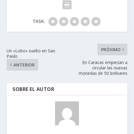
TASA:
PRÓXIMO
Un «Lobo» suelto en Sao
Paulo
En Caracas empiezan a
ANTERIOR
circular las nuevas
monedas de 50 bolívares
SOBRE EL AUTOR