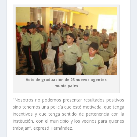
Acto de graduación de 23 nuevos agentes
municipales
“Nosotros no podemos presentar resultados positivos
sino tenemos una policía que esté motivada, que tenga
incentivos y que tenga sentido de pertenencia con la
institución, con el municipio y los vecinos para quienes
trabajan”, expresó Hernández.