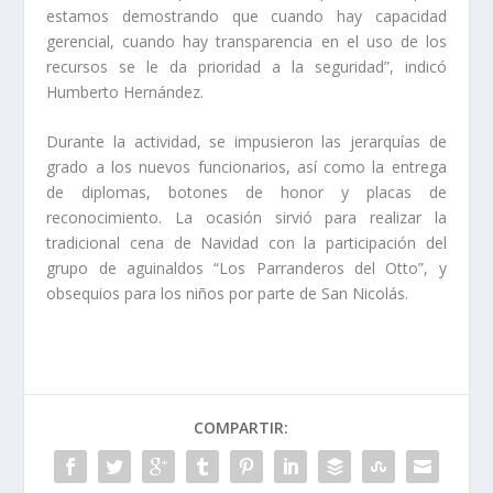
estamos demostrando que cuando hay capacidad
gerencial, cuando hay transparencia en el uso de los
recursos se le da prioridad a la seguridad”, indicó
Humberto Hernández.
Durante la actividad, se impusieron las jerarquías de
grado a los nuevos funcionarios, así como la entrega
de diplomas, botones de honor y placas de
reconocimiento. La ocasión sirvió para realizar la
tradicional cena de Navidad con la participación del
grupo de aguinaldos “Los Parranderos del Otto”, y
obsequios para los niños por parte de San Nicolás.
COMPARTIR: