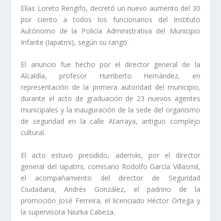
Elías Loreto Rengifo, decretó un nuevo aumento del 30
por ciento a todos los funcionarios del Instituto
Autónomo de la Policía Administrativa del Municipio
Infante (Iapatmi), según su rango.
El anuncio fue hecho por el director general de la
Alcaldía, profesor Humberto Hernández, en
representación de la primera autoridad del municipio,
durante el acto de graduación de 23 nuevos agentes
municipales y la inauguración de la sede del organismo
de seguridad en la calle Atarraya, antiguo complejo
cultural.
El acto estuvo presidido, además, por el director
general del Iapatmi, comisario Rodolfo García Villasmil,
el acompañamiento del director de Seguridad
Ciudadana, Andrés González, el padrino de la
promoción José Ferreira, el licenciado Héctor Ortega y
la supervisora Niurka Cabeza.