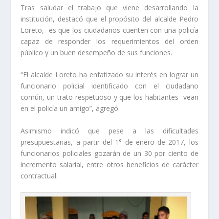
Tras saludar el trabajo que viene desarrollando la
institución, destacó que el propósito del alcalde Pedro
Loreto, es que los ciudadanos cuenten con una policía
capaz de responder los requerimientos del orden
público y un buen desempeño de sus funciones.
“El alcalde Loreto ha enfatizado su interés en lograr un
funcionario policial identificado con el ciudadano
común, un trato respetuoso y que los habitantes vean
en el policía un amigo”, agregó.
Asimismo indicó que pese a las dificultades
presupuestarias, a partir del 1° de enero de 2017, los
funcionarios policiales gozarán de un 30 por ciento de
incremento salarial, entre otros beneficios de carácter
contractual.