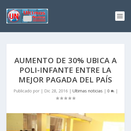
AUMENTO DE 30% UBICA A
POLI-INFANTE ENTRE LA
MEJOR PAGADA DEL PAÍS
Publicado por
|
Dic 28, 2016
|
Ultimas noticias
|
0
|