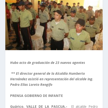
Hubo acto de graduación de 23 nuevos agentes
** El director general de la Alcaldía Humberto
Hernández asistió en representación del alcalde Ing.
Pedro Elías Loreto Rengifo
PRENSA GOBIERNO DE INFANTE
Guárico. VALLE DE LA PASCUA.-
El alcalde Pedro