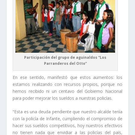
Participación del grupo de aguinaldos “Los
Parranderos del Otto”
En ese sentido, manifestó que estos aumentos: los
estamos realizando con recursos propios, porque no
hemos recibido ni un centavo del Gobierno Nacional
para poder mejorar los sueldos a nuestras policías.
“Esta es una deuda pendiente que nuestro alcalde tenía
con la policía de Infante, cumpliendo el compromiso de
hacer sus sueldos competitivos, hoy nuestros efectivos
no tienen nada que envidiar a las policías del país,