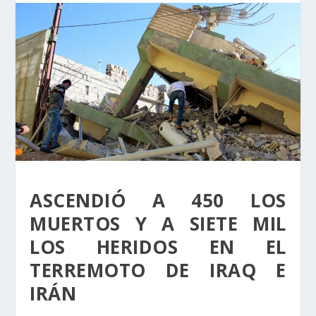
ASCENDIÓ A 450 LOS
MUERTOS Y A SIETE MIL
LOS HERIDOS EN EL
TERREMOTO DE IRAQ E
IRÁN