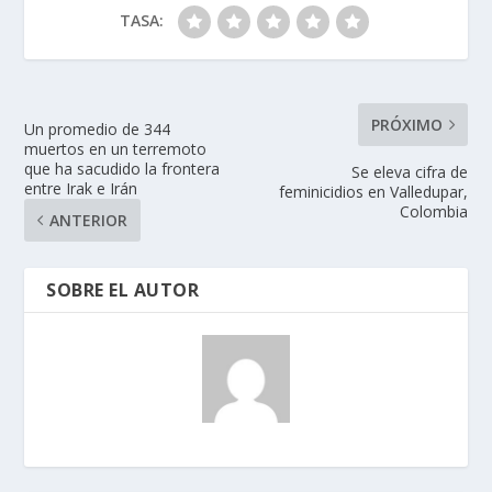
TASA:
PRÓXIMO
Un promedio de 344
muertos en un terremoto
que ha sacudido la frontera
Se eleva cifra de
entre Irak e Irán
feminicidios en Valledupar,
Colombia
ANTERIOR
SOBRE EL AUTOR