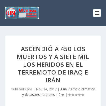
ASCENDIÓ A 450 LOS
MUERTOS Y A SIETE MIL
LOS HERIDOS EN EL
TERREMOTO DE IRAQ E
IRÁN
Publicado por
|
Nov 14, 2017
|
Asia
,
Cambio climático
y desastres naturales
|
0
|