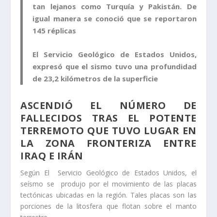
tan lejanos como Turquía y Pakistán. De
igual manera se conoció que se reportaron
145 réplicas
El Servicio Geológico de Estados Unidos,
expresó que el sismo tuvo una profundidad
de 23,2 kilómetros de la superficie
ASCENDIÓ EL NÚMERO DE
FALLECIDOS TRAS EL POTENTE
TERREMOTO QUE TUVO LUGAR EN
LA ZONA FRONTERIZA ENTRE
IRAQ E IRÁN
Según El Servicio Geológico de Estados Unidos, el
seísmo se produjo por el movimiento de las placas
tectónicas ubicadas en la región. Tales placas son las
porciones de la litosfera que flotan sobre el manto