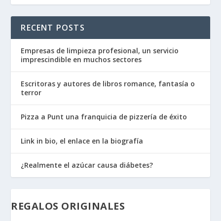
RECENT POSTS
Empresas de limpieza profesional, un servicio
imprescindible en muchos sectores
Escritoras y autores de libros romance, fantasía o
terror
Pizza a Punt una franquicia de pizzería de éxito
Link in bio, el enlace en la biografía
¿Realmente el azúcar causa diábetes?
REGALOS ORIGINALES