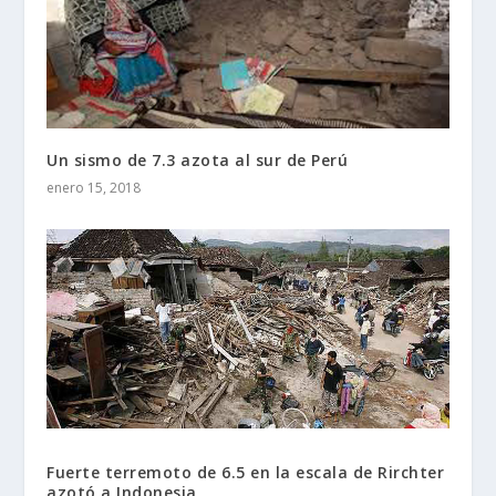
Un sismo de 7.3 azota al sur de Perú
enero 15, 2018
Fuerte terremoto de 6.5 en la escala de Rirchter
azotó a Indonesia