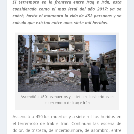
El terremoto en la frontera entre Iraq e Irán, esta
considerado como el mas letal del año 2017; ya se
cobró, hasta el momento la vida de 452 personas y se
calcula que existan entre unos siete mil heridos.
Ascendió a 450 los muertos y a siete mil los heridos en
el terremoto de Iraq e Irán
Ascendió a 450 los muertos y a siete mil los heridos en
el terremoto de Irak e Irán. Continúan las escena de
dolor, de tristeza, de incertidumbre, de asombro, entre