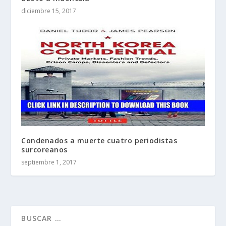
diciembre 15, 2017
Condenados a muerte cuatro periodistas
surcoreanos
septiembre 1, 2017