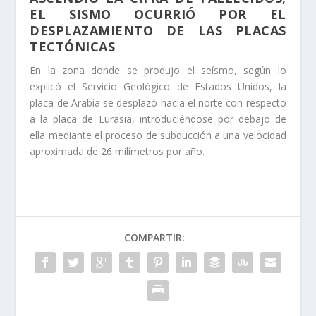
EL SISMO OCURRIÓ POR EL
DESPLAZAMIENTO DE LAS PLACAS
TECTÓNICAS
En la zona donde se produjo el seísmo, según lo
explicó el Servicio Geológico de Estados Unidos, la
placa de Arabia se desplazó hacia el norte con respecto
a la placa de Eurasia, introduciéndose por debajo de
ella mediante el proceso de subducción a una velocidad
aproximada de 26 milímetros por año.
COMPARTIR: