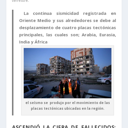
terrestre.
La continua sismicidad registrada en
Oriente Medio y sus alrededores se debe al
desplazamiento de cuatro placas tectónicas
principales, las cuales son; Arabia, Eurasia,
India y África
el seísmo se produjo por el movimiento de las
placas tectónicas ubicadas en la región.
ASCENDIÓ LA CIFRA DE FALLECIDOS;