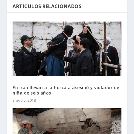
ARTÍCULOS RELACIONADOS
En Irán llevan a la horca a asesinó y violador de
niña de seis años
enero 5, 2018