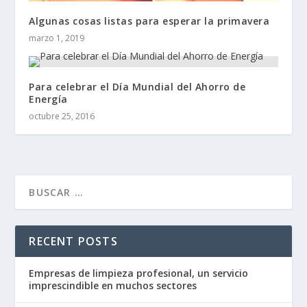
Algunas cosas listas para esperar la primavera
marzo 1, 2019
Para celebrar el Día Mundial del Ahorro de
Energía
octubre 25, 2016
RECENT POSTS
Empresas de limpieza profesional, un servicio
imprescindible en muchos sectores