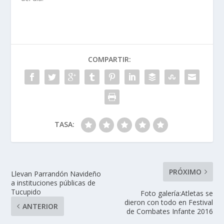
COMPARTIR:
TASA:
PRÓXIMO
Llevan Parrandón Navideño
a instituciones públicas de
Tucupido
Foto galería:Atletas se
dieron con todo en Festival
ANTERIOR
de Combates Infante 2016