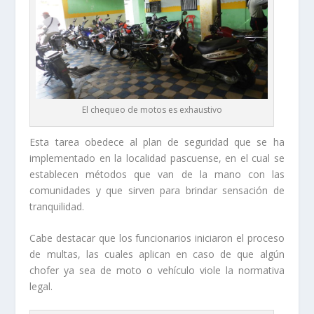
El chequeo de motos es exhaustivo
Esta tarea obedece al plan de seguridad que se ha
implementado en la localidad pascuense, en el cual se
establecen métodos que van de la mano con las
comunidades y que sirven para brindar sensación de
tranquilidad.
Cabe destacar que los funcionarios iniciaron el proceso
de multas, las cuales aplican en caso de que algún
chofer ya sea de moto o vehículo viole la normativa
legal.