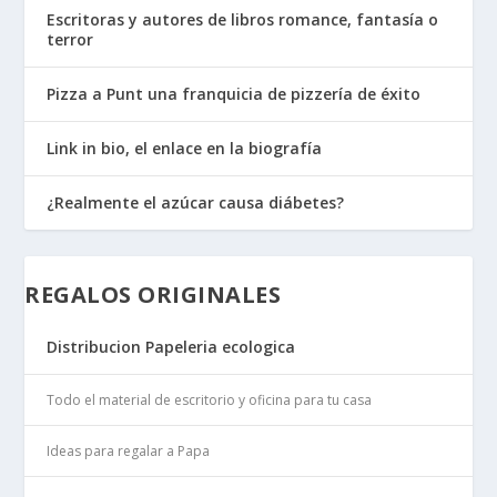
Escritoras y autores de libros romance, fantasía o
terror
Pizza a Punt una franquicia de pizzería de éxito
Link in bio, el enlace en la biografía
¿Realmente el azúcar causa diábetes?
REGALOS ORIGINALES
Distribucion Papeleria ecologica
Todo el material de escritorio y oficina para tu casa
Ideas para regalar a Papa