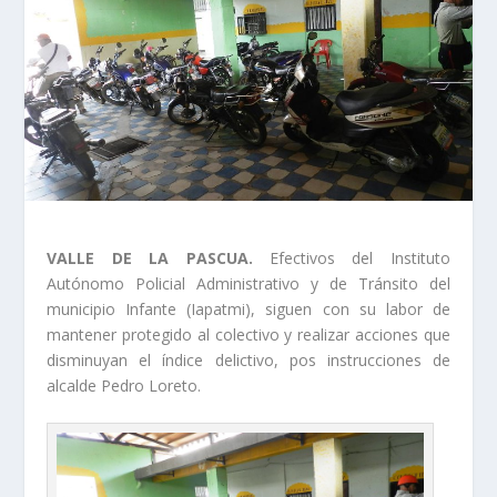
VALLE DE LA PASCUA.
Efectivos del Instituto
Autónomo Policial Administrativo y de Tránsito del
municipio Infante (Iapatmi), siguen con su labor de
mantener protegido al colectivo y realizar acciones que
disminuyan el índice delictivo, pos instrucciones de
alcalde Pedro Loreto.