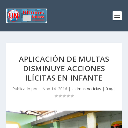
APLICACIÓN DE MULTAS
DISMINUYE ACCIONES
ILÍCITAS EN INFANTE
Publicado por
|
Nov 14, 2016
|
Ultimas noticias
|
0
|