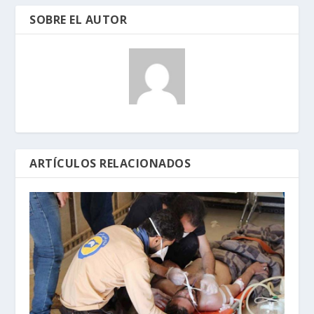
SOBRE EL AUTOR
ARTÍCULOS RELACIONADOS