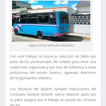
Alguno de los vehículos multados
Con este trabajo se busca la reducción de faltas por
parte de los profesionales del volante para tener una
ciudad más organizada y que sirva de referencia a otras
poblaciones del estado Guárico, siguiendo directrices
del burgomaestre infantino.
Los efectivos del Iapatmi cumplen instrucciones del
Comisario General Rodolfo García Villasmil, quien por
su parte aseguró que el trabajo se cumple las 24 horas
del día.