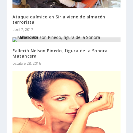
Ataque químico en Siria viene de almacén
terrorista.
abril 7, 2017
Falleció Nelson Pinedo, figura de la Sonora
Matancera
octubre 28, 2016