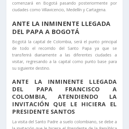
comenzará en Bogotá pasando posteriormente por
ciudades como Villavicencio, Medellín y Cartagena.
ANTE LA INMINENTE LLEGADA
DEL PAPA A BOGOTÁ
Bogotá la capital de Colombia, será el punto principal
de todo el recorrido del Santo Papa ya que se
transferirá diariamente a las diferentes ciudades a
visitar, regresando a la capital como punto base para
su siguiente destino.
ANTE LA INMINENTE LLEGADA
DEL PAPA FRANCISCO A
COLOMBIA, ATENDIENDO LA
INVITACIÓN QUE LE HICIERA EL
PRESIDENTE SANTOS
La visita del Santo Padre a suelo colombiano, se debe a
la invitación que le hiciera el Presidente de la República