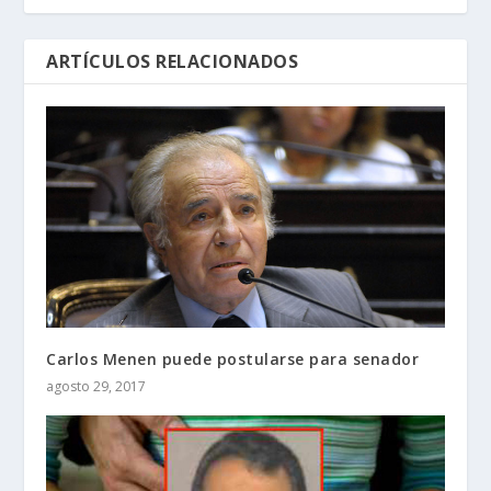
ARTÍCULOS RELACIONADOS
Carlos Menen puede postularse para senador
agosto 29, 2017