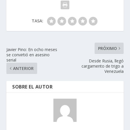
TASA:
PRÓXIMO
Javier Pino: En ocho meses
se convirtió en asesino
serial
Desde Rusia, llegó
cargamento de trigo a
ANTERIOR
Venezuela
SOBRE EL AUTOR