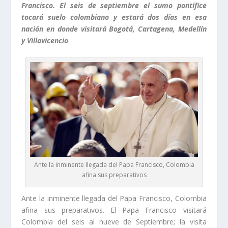
Francisco. El seis de septiembre el sumo pontífice
tocará suelo colombiano y estará dos días en esa
nación en donde visitará Bogotá, Cartagena, Medellín
y Villavicencio
Ante la inminente llegada del Papa Francisco, Colombia
afina sus preparativos
Ante la inminente llegada del Papa Francisco, Colombia
afina sus preparativos. El Papa Francisco visitará
Colombia del seis al nueve de Septiembre; la visita