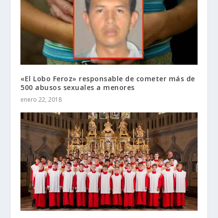
«El Lobo Feroz» responsable de cometer más de
500 abusos sexuales a menores
enero 22, 2018