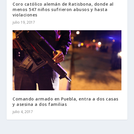
Coro católico alemán de Ratisbona, donde al
menos 547 niños sufrieron abusos y hasta
violaciones
julio 19, 2017
Comando armado en Puebla, entra a dos casas
y asesina a dos familias
julio 4, 2017