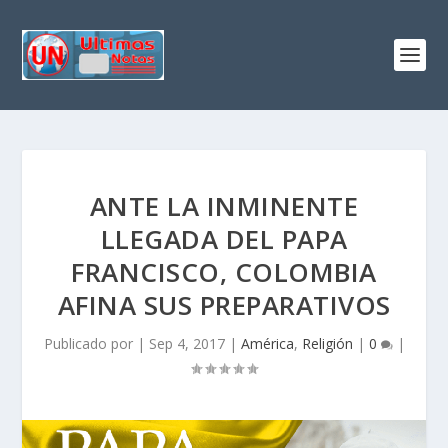
ANTE LA INMINENTE
LLEGADA DEL PAPA
FRANCISCO, COLOMBIA
AFINA SUS PREPARATIVOS
Publicado por
|
Sep 4, 2017
|
América
,
Religión
|
0
|