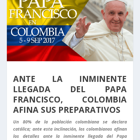
ANTE LA INMINENTE
LLEGADA DEL PAPA
FRANCISCO, COLOMBIA
AFINA SUS PREPARATIVOS
Un 80% de la población colombiana se declara
católica; ante esta inclinación, los colombianos afinan
los detalles ante la inminente llegada del Papa