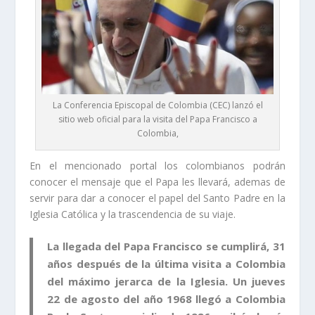
La Conferencia Episcopal de Colombia (CEC) lanzó el
sitio web oficial para la visita del Papa Francisco a
Colombia,
En el mencionado portal los colombianos podrán
conocer el mensaje que el Papa les llevará, ademas de
servir para dar a conocer el papel del Santo Padre en la
Iglesia Católica y la trascendencia de su viaje.
La llegada del Papa Francisco se cumplirá, 31
años después de la última visita a Colombia
del máximo jerarca de la Iglesia. Un jueves
22 de agosto del año 1968 llegó a Colombia