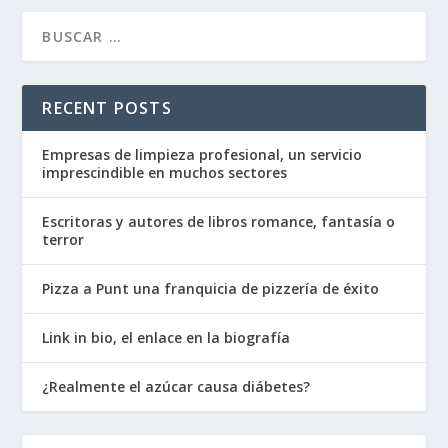
RECENT POSTS
Empresas de limpieza profesional, un servicio
imprescindible en muchos sectores
Escritoras y autores de libros romance, fantasía o
terror
Pizza a Punt una franquicia de pizzería de éxito
Link in bio, el enlace en la biografía
¿Realmente el azúcar causa diábetes?