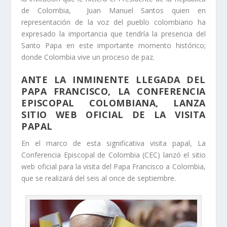
de Colombia, Juan Manuel Santos quien en
representación de la voz del pueblo colombiano ha
expresado la importancia que tendría la presencia del
Santo Papa en este importante momento histórico;
donde Colombia vive un proceso de paz.
ANTE LA INMINENTE LLEGADA DEL
PAPA FRANCISCO, LA CONFERENCIA
EPISCOPAL COLOMBIANA, LANZA
SITIO WEB OFICIAL DE LA VISITA
PAPAL
En el marco de esta significativa visita papal, La
Conferencia Episcopal de Colombia (CEC) lanzó el sitio
web oficial para la visita del Papa Francisco a Colombia,
que se realizará del seis al once de septiembre.