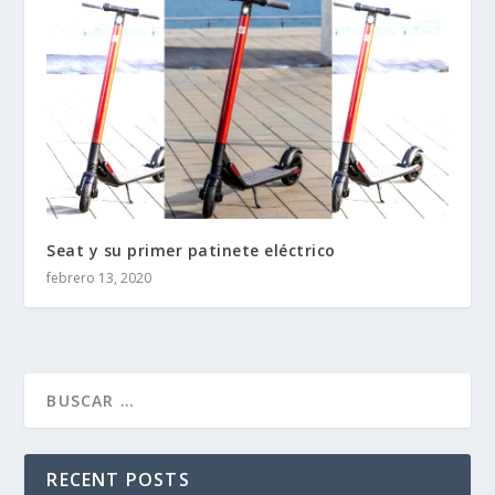
Seat y su primer patinete eléctrico
febrero 13, 2020
RECENT POSTS