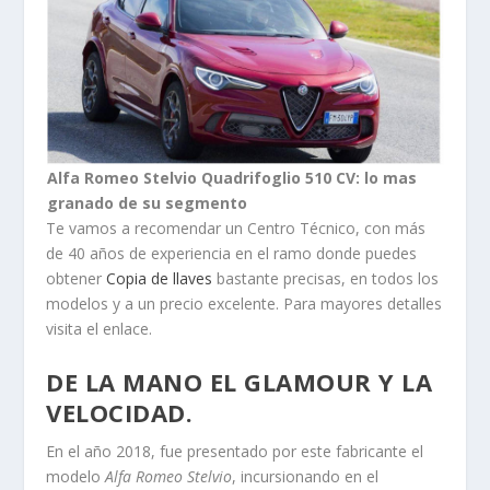
Alfa Romeo Stelvio Quadrifoglio 510 CV: lo mas
granado de su segmento
Te vamos a recomendar un Centro Técnico, con más
de 40 años de experiencia en el ramo donde puedes
obtener
Copia de llaves
bastante precisas, en todos los
modelos y a un precio excelente. Para mayores detalles
visita el enlace.
DE LA MANO EL GLAMOUR Y LA
VELOCIDAD.
En el año 2018, fue presentado por este fabricante el
modelo
Alfa Romeo Stelvio
, incursionando en el