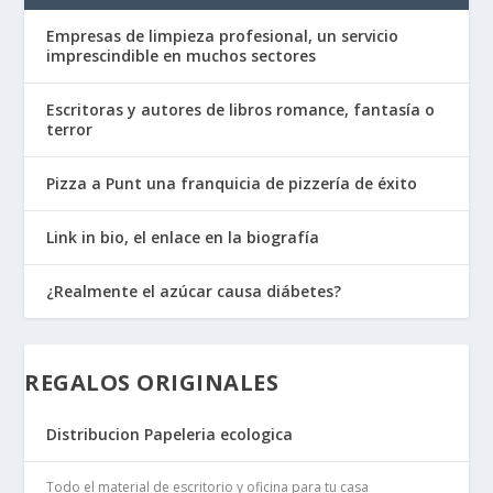
Empresas de limpieza profesional, un servicio
imprescindible en muchos sectores
Escritoras y autores de libros romance, fantasía o
terror
Pizza a Punt una franquicia de pizzería de éxito
Link in bio, el enlace en la biografía
¿Realmente el azúcar causa diábetes?
REGALOS ORIGINALES
Distribucion Papeleria ecologica
Todo el material de escritorio y oficina para tu casa