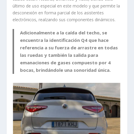
último de uso especial en este modelo y que permite la
desconexión en forma parcial de los asistentes
electrónicos, realzando sus componentes dinámicos.
Adicionalmente a la caída del techo, se
encuentra la identificación Q4 que hace
referencia a su fuerza de arrastre en todas
las ruedas y también la salida para
emanaciones de gases compuesto por 4
bocas, brindándole una sonoridad única.