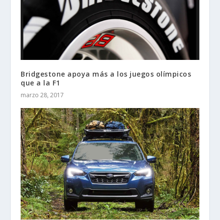
Bridgestone apoya más a los juegos olímpicos
que a la F1
marzo 28, 2017