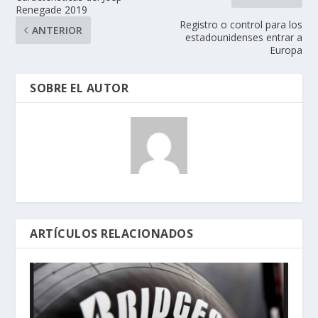
Renegade 2019
Registro o control para los
ANTERIOR
estadounidenses entrar a
Europa
SOBRE EL AUTOR
ARTÍCULOS RELACIONADOS