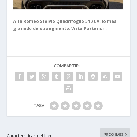
Alfa Romeo Stelvio Quadrifoglio 510 CV: lo mas
granado de su segmento
.
Vista Posterior .
COMPARTIR:
TASA:
PRÓXIMO
Características del Jeep