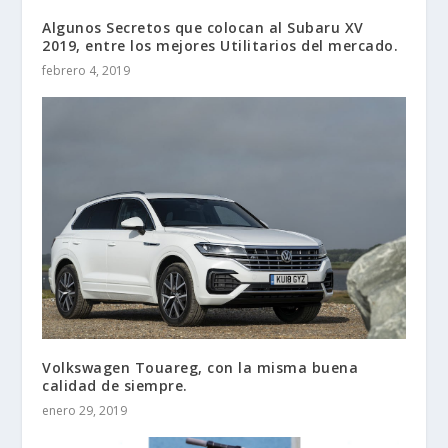
Algunos Secretos que colocan al Subaru XV
2019, entre los mejores Utilitarios del mercado.
febrero 4, 2019
Volkswagen Touareg, con la misma buena
calidad de siempre.
enero 29, 2019