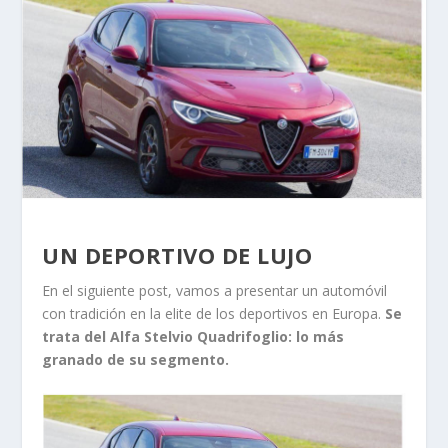
UN DEPORTIVO DE LUJO
En el siguiente post, vamos a presentar un automóvil
con tradición en la elite de los deportivos en Europa.
Se
trata del Alfa Stelvio Quadrifoglio: lo más
granado de su segmento.