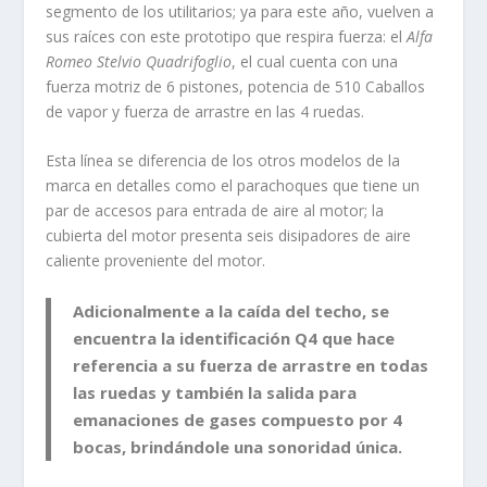
segmento de los utilitarios; ya para este año, vuelven a
sus raíces con este prototipo que respira fuerza: el
Alfa
Romeo Stelvio Quadrifoglio
, el cual cuenta con una
fuerza motriz de 6 pistones, potencia de 510 Caballos
de vapor y fuerza de arrastre en las 4 ruedas.
Esta línea se diferencia de los otros modelos de la
marca en detalles como el parachoques que tiene un
par de accesos para entrada de aire al motor; la
cubierta del motor presenta seis disipadores de aire
caliente proveniente del motor.
Adicionalmente a la caída del techo, se
encuentra la identificación Q4 que hace
referencia a su fuerza de arrastre en todas
las ruedas y también la salida para
emanaciones de gases compuesto por 4
bocas, brindándole una sonoridad única.