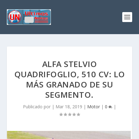
ALFA STELVIO
QUADRIFOGLIO, 510 CV: LO
MÁS GRANADO DE SU
SEGMENTO.
Publicado por
|
Mar 18, 2019
|
Motor
|
0
|