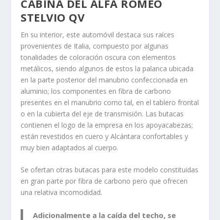
CABINA DEL ALFA ROMEO
STELVIO QV
En su interior, este automóvil destaca sus raíces
provenientes de Italia, compuesto por algunas
tonalidades de coloración oscura con elementos
metálicos, siendo algunos de estos la palanca ubicada
en la parte posterior del manubrio confeccionada en
aluminio; los componentes en fibra de carbono
presentes en el manubrio como tal, en el tablero frontal
o en la cubierta del eje de transmisión. Las butacas
contienen el logo de la empresa en los apoyacabezas;
están revestidos en cuero y Alcántara confortables y
muy bien adaptados al cuerpo.
Se ofertan otras butacas para este modelo constituidas
en gran parte por fibra de carbono pero que ofrecen
una relativa incomodidad.
Adicionalmente a la caída del techo, se