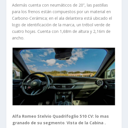
Además cuenta con neumáticos de 20”, las pastillas
para los frenos están compuestos por un material en
Carbono-Cerámica; en el ala delantera está ubicado el
logo de identificación de la marca, un trébol verde de
cuatro hojas. Cuenta con 1,68m de altura y 2,16m de
ancho.
Alfa Romeo Stelvio Quadrifoglio 510 CV: lo mas
granado de su segmento
.
Vista de la Cabina .