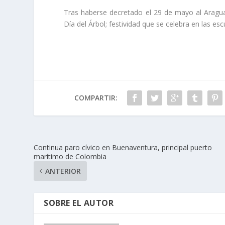
Tras haberse decretado el 29 de mayo al Aragu
Día del Árbol; festividad que se celebra en las esc
COMPARTIR:
Continua paro cívico en Buenaventura, principal puerto
marítimo de Colombia
ANTERIOR
SOBRE EL AUTOR