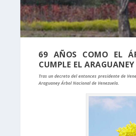
69 AÑOS COMO EL ÁR
CUMPLE EL ARAGUANEY
Tras un decreto del entonces presidente de Vene
Araguaney Árbol Nacional de Venezuela.