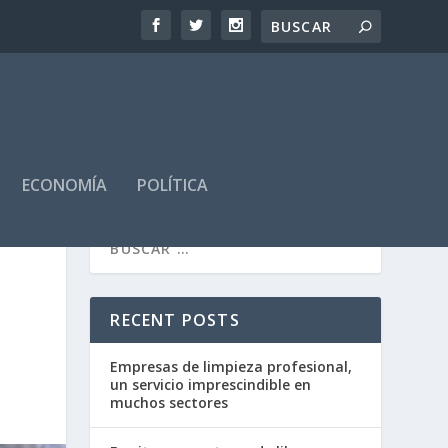
ECONOMÍA
POLÍTICA
RECENT POSTS
Empresas de limpieza profesional,
un servicio imprescindible en
muchos sectores