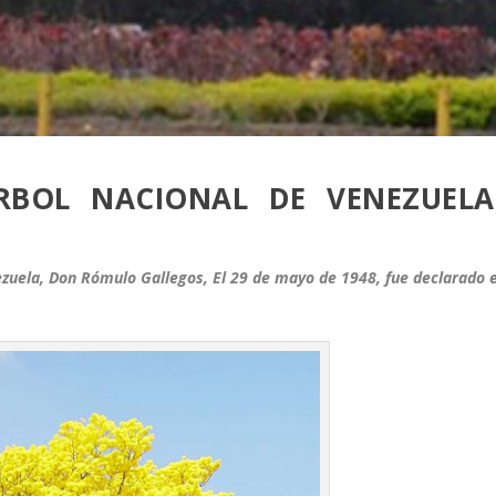
BOL NACIONAL DE VENEZUELA
zuela, Don Rómulo Gallegos, El 29 de mayo de 1948, fue declarado e