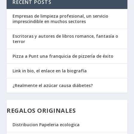
RECENT POSTS
Empresas de limpieza profesional, un servicio
imprescindible en muchos sectores
Escritoras y autores de libros romance, fantasía o
terror
Pizza a Punt una franquicia de pizzería de éxito
Link in bio, el enlace en la biografía
¿Realmente el azúcar causa diábetes?
REGALOS ORIGINALES
Distribucion Papeleria ecologica