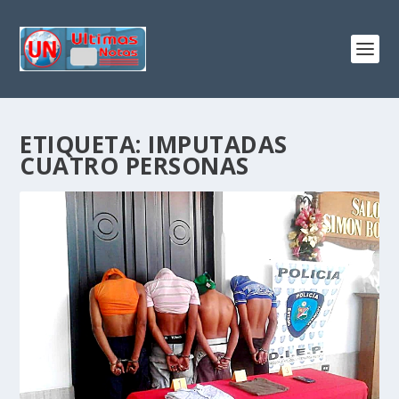
ETIQUETA:
IMPUTADAS
CUATRO PERSONAS