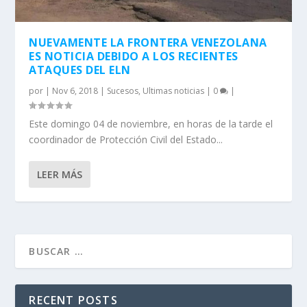
NUEVAMENTE LA FRONTERA VENEZOLANA
ES NOTICIA DEBIDO A LOS RECIENTES
ATAQUES DEL ELN
por
|
Nov 6, 2018
|
Sucesos
,
Ultimas noticias
|
0
|
Este domingo 04 de noviembre, en horas de la tarde el
coordinador de Protección Civil del Estado...
LEER MÁS
RECENT POSTS