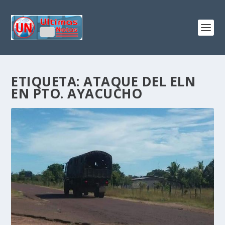
ETIQUETA:
ATAQUE DEL ELN
EN PTO. AYACUCHO