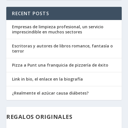
RECENT POSTS
Empresas de limpieza profesional, un servicio
imprescindible en muchos sectores
Escritoras y autores de libros romance, fantasía o
terror
Pizza a Punt una franquicia de pizzería de éxito
Link in bio, el enlace en la biografía
¿Realmente el azúcar causa diábetes?
REGALOS ORIGINALES