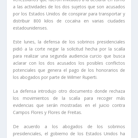
a las actividades de los dos sujetos que son acusados
por los Estados Unidos de conspirar para transportar y
distribuir 800 kilos de cocaína en varias ciudades
estadounidenses.
Este lunes, la defensa de los sobrinos presidenciales
pidió a la corte negar la solicitud hecha por la fiscalía
para realizar una segunda audiencia curcio que busca
aclarar con los dos acusados los posibles conflictos
potenciales que genera el pago de los honorarios de
los abogados por parte de Wilmer Ruperti.
La defensa introdujo otro documento donde rechaza
los movimientos de la fiscalía para recoger más
evidencias que serán mostradas en el juicio contra
Campos Flores y Flores de Freitas.
De acuerdo a los abogados de los sobrinos
presidenciales, el gobierno de los Estados Unidos ha