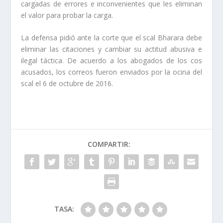
cargadas de errores e inconvenientes que les eliminan
el valor para probar la carga.
La defensa pidió ante la corte que el fiscal Bharara debe
eliminar las citaciones y cambiar su actitud abusiva e
ilegal táctica. De acuerdo a los abogados de los cos
acusados, los correos fueron enviados por la oficina del
fiscal el 6 de octubre de 2016.
COMPARTIR:
TASA: