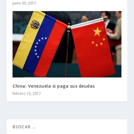
junio 30, 2017
China: Venezuela si paga sus deudas
febrero 10, 2017