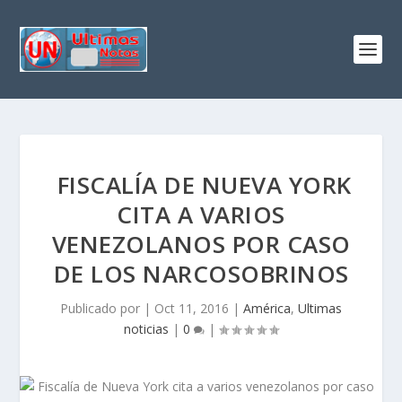
FISCALÍA DE NUEVA YORK
CITA A VARIOS
VENEZOLANOS POR CASO
DE LOS NARCOSOBRINOS
Publicado por
|
Oct 11, 2016
|
América
,
Ultimas
noticias
|
0
|