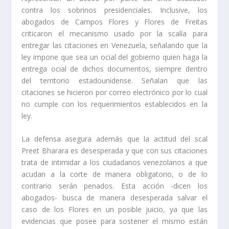
contra los sobrinos presidenciales. Inclusive, los
abogados de Campos Flores y Flores de Freitas
criticaron el mecanismo usado por la fiscalía para
entregar las citaciones en Venezuela, señalando que la
ley impone que sea un oficial del gobierno quien haga la
entrega oficial de dichos documentos, siempre dentro
del territorio estadounidense. Señalan que las
citaciones se hicieron por correo electrónico por lo cual
no cumple con los requerimientos establecidos en la
ley.
La defensa asegura además que la actitud del fiscal
Preet Bharara es desesperada y que con sus citaciones
trata de intimidar a los ciudadanos venezolanos a que
acudan a la corte de manera obligatorio, o de lo
contrario serán penados. Esta acción -dicen los
abogados- busca de manera desesperada salvar el
caso de los Flores en un posible juicio, ya que las
evidencias que posee para sostener el mismo están