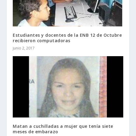
Estudiantes y docentes de la ENB 12 de Octubre
recibieron computadoras
junio 2, 2017
Matan a cuchilladas a mujer que tenía siete
meses de embarazo