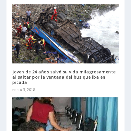
Joven de 24 años salvó su vida milagrosamente
al saltar por la ventana del bus que iba en
picada
enero 3, 2018