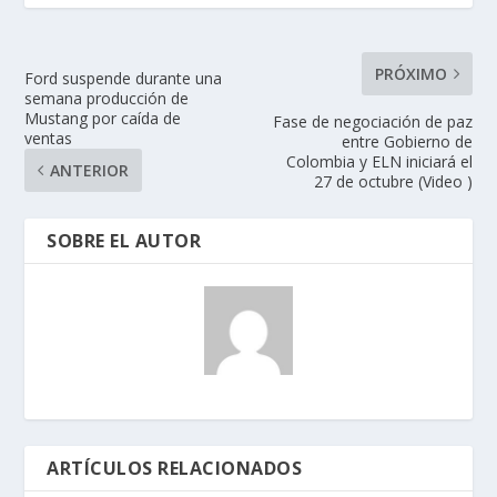
PRÓXIMO
Ford suspende durante una
semana producción de
Mustang por caída de
Fase de negociación de paz
ventas
entre Gobierno de
Colombia y ELN iniciará el
ANTERIOR
27 de octubre (Video )
SOBRE EL AUTOR
ARTÍCULOS RELACIONADOS